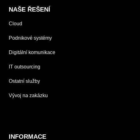
NAŠE ŘEŠENÍ
Cloud
Podnikové systémy
Digitální komunikace
IT outsourcing
Ostatní služby
Vývoj na zakázku
INFORMACE