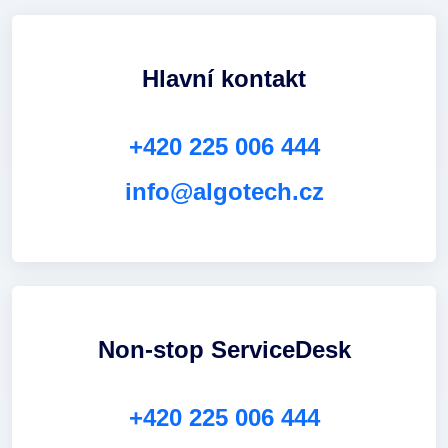
Hlavní kontakt
+420 225 006 444
info@algotech.cz
Non-stop ServiceDesk
+420 225 006 444