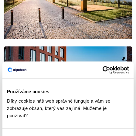
Používáme cookies
Díky cookies náš web správně funguje a vám se
zobrazuje obsah, který vás zajímá. Můžeme je
používat?