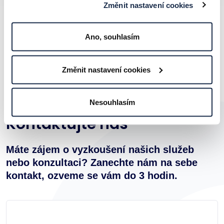
Změnit nastavení cookies
Ano, souhlasím
Změnit nastavení cookies
KONTAKT
Nesouhlasím
Kontaktujte nás
Máte zájem o vyzkoušení našich služeb
nebo konzultaci? Zanechte nám na sebe
kontakt, ozveme se vám do 3 hodin.