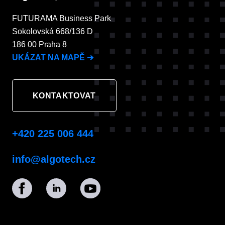
FUTURAMA Business Park
Sokolovská 668/136 D
186 00 Praha 8
UKÁZAT NA MAPĚ
➔
KONTAKTOVAT
+420 225 006 444
info@algotech.cz