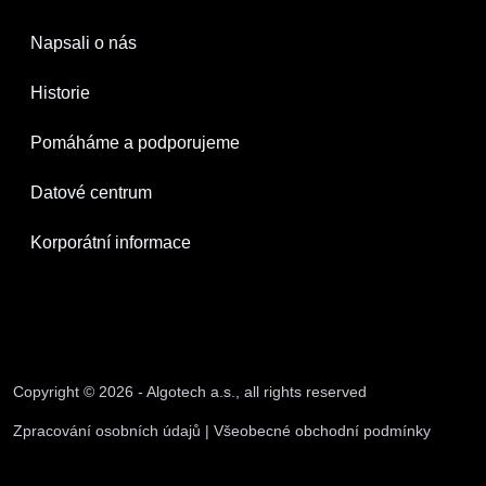
Napsali o nás
Historie
Pomáháme a podporujeme
Datové centrum
Korporátní informace
Copyright © 2026 - Algotech a.s., all rights reserved
Zpracování osobních údajů
|
Všeobecné obchodní podmínky