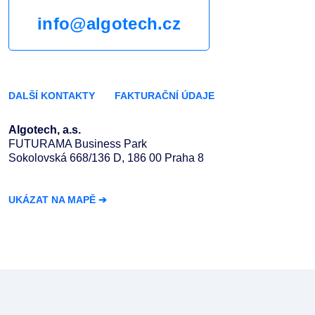
info@algotech.cz
DALŠÍ KONTAKTY
FAKTURAČNÍ ÚDAJE
Algotech, a.s.
FUTURAMA Business Park
Sokolovská 668/136 D, 186 00 Praha 8
UKÁZAT NA MAPĚ
➔