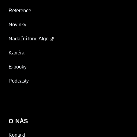
Reference
Novinky
Nadační fond Algo
Kariéra
E-booky
Podcasty
O NÁS
Kontakt