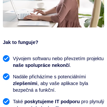
Jak to funguje?
Vývojem softwaru nebo převzetím projektu
naše spolupráce nekončí
.
Nadále přicházíme s potenciálními
zlepšeními
, aby vaše aplikace byla
bezpečná a funkční.
Také
poskytujeme IT podporu
pro plynulý