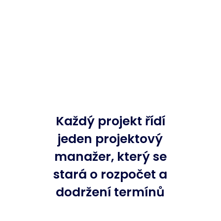
Každý projekt řídí
jeden projektový
manažer, který se
stará o rozpočet a
dodržení termínů