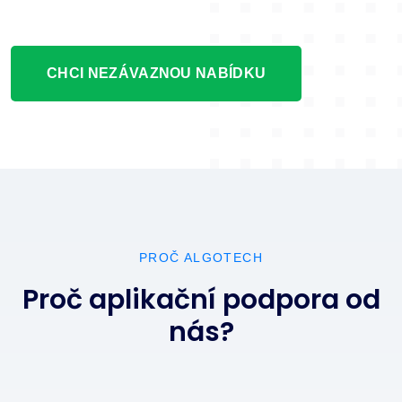
CHCI NEZÁVAZNOU NABÍDKU
PROČ ALGOTECH
Proč aplikační podpora od
nás?