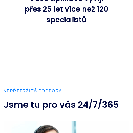
přes 25 let více než 120
specialistů
NEPŘETRŽITÁ PODPORA
Jsme tu pro vás 24/7/365