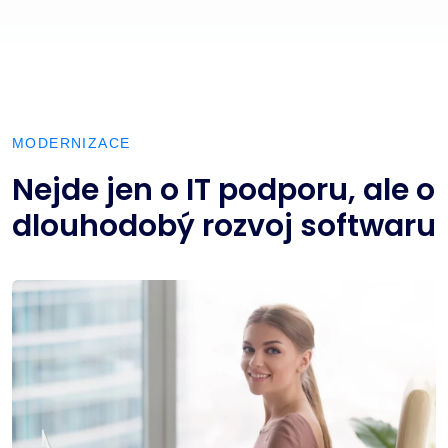
MODERNIZACE
Nejde jen o IT podporu, ale o
dlouhodobý rozvoj softwaru