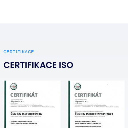
CERTIFIKACE
CERTIFIKACE ISO