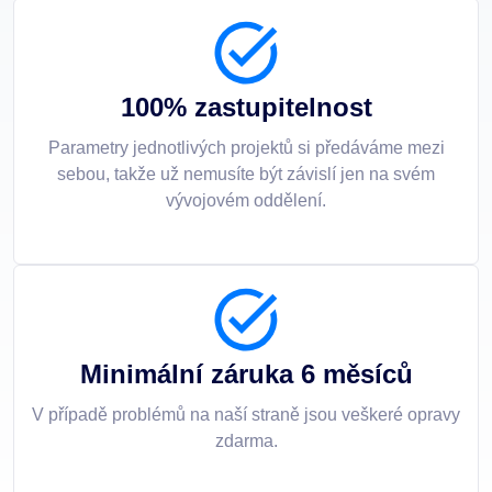
100% zastupitelnost
Parametry jednotlivých projektů si předáváme mezi
sebou, takže už nemusíte být závislí jen na svém
vývojovém oddělení.
Minimální záruka 6 měsíců
V případě problémů na naší straně jsou veškeré opravy
zdarma.