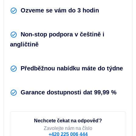
Ozveme se vám do 3 hodin
Non-stop podpora v češtině i
angličtině
Předběžnou nabídku máte do týdne
Garance dostupnosti dat 99,99 %
Nechcete čekat na odpověď?
Zavolejte nám na číslo
+420 225 006 444