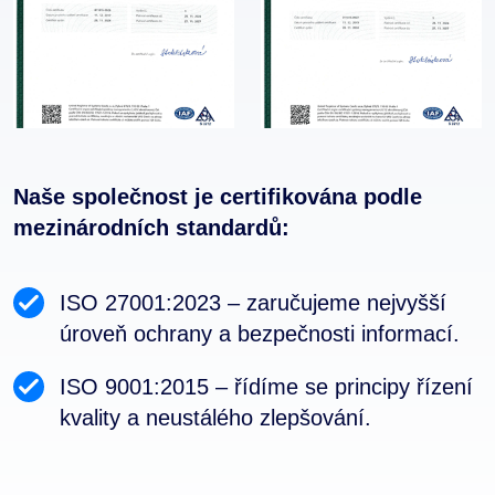
Naše společnost je certifikována podle
mezinárodních standardů:
ISO 27001:2023 – zaručujeme nejvyšší
úroveň ochrany a bezpečnosti informací.
ISO 9001:2015 – řídíme se principy řízení
kvality a neustálého zlepšování.