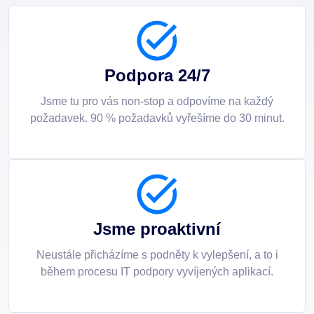
Podpora 24/7
Jsme tu pro vás non-stop a odpovíme na každý
požadavek. 90 % požadavků vyřešíme do 30 minut.
Jsme proaktivní
Neustále přicházíme s podněty k vylepšení, a to i
během procesu IT podpory vyvíjených aplikací.