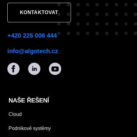
KONTAKTOVAT
+420 225 006 444
info@algotech.cz
NAŠE ŘEŠENÍ
Cloud
Podnikové systémy