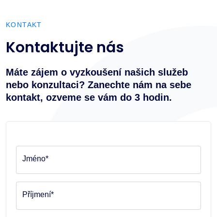
KONTAKT
Kontaktujte nás
Máte zájem o vyzkoušení našich služeb
nebo konzultaci? Zanechte nám na sebe
kontakt, ozveme se vám do 3 hodin.
Jméno*
Příjmení*