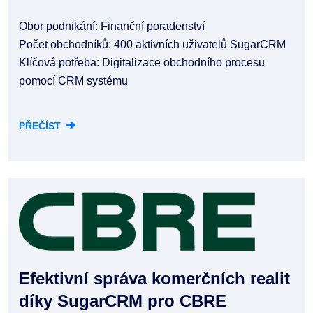
Obor podnikání: Finanční poradenství
Počet obchodníků: 400 aktivních uživatelů SugarCRM
Klíčová potřeba: Digitalizace obchodního procesu
pomocí CRM systému
➔
PŘEČÍST
Efektivní správa komerčních realit
díky SugarCRM pro CBRE