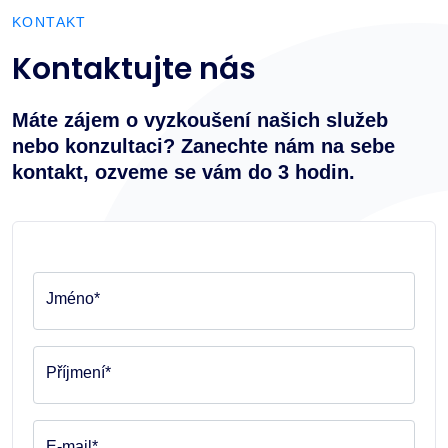
KONTAKT
Kontaktujte nás
Máte zájem o vyzkoušení našich služeb
nebo konzultaci? Zanechte nám na sebe
kontakt, ozveme se vám do 3 hodin.
Jméno*
Příjmení*
E-mail*