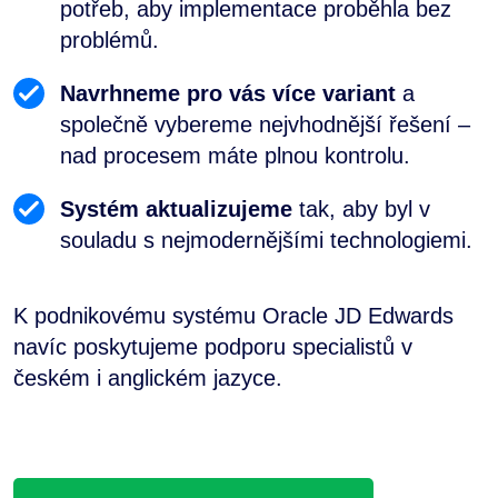
potřeb, aby implementace proběhla bez
problémů.
Navrhneme pro vás více variant
a
společně vybereme nejvhodnější řešení –
nad procesem máte plnou kontrolu.
Systém aktualizujeme
tak, aby byl v
souladu s nejmodernějšími technologiemi.
K podnikovému systému Oracle JD Edwards
navíc poskytujeme podporu specialistů v
českém i anglickém jazyce.