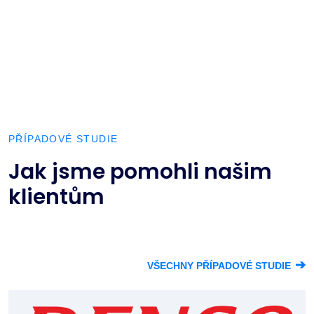
PŘÍPADOVÉ STUDIE
Jak jsme pomohli našim
klientům
➔
VŠECHNY PŘÍPADOVÉ STUDIE