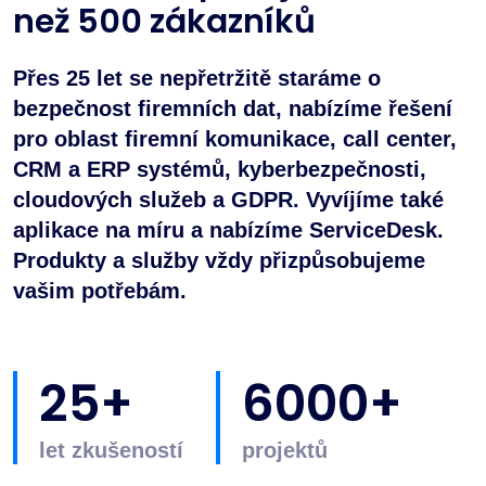
než 500 zákazníků
Přes 25 let se nepřetržitě staráme o
bezpečnost firemních dat, nabízíme řešení
pro oblast firemní komunikace, call center,
CRM a ERP systémů, kyberbezpečnosti,
cloudových služeb a GDPR. Vyvíjíme také
aplikace na míru a nabízíme ServiceDesk.
Produkty a služby vždy přizpůsobujeme
vašim potřebám.
25+
6000+
let zkušeností
projektů