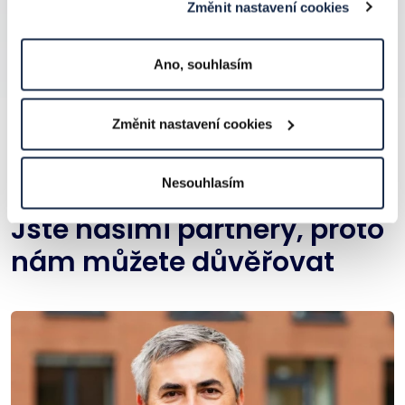
Změnit nastavení cookies
Ano, souhlasím
Změnit nastavení cookies
Nesouhlasím
PODPORA
Jste našimi partnery, proto
nám můžete důvěřovat