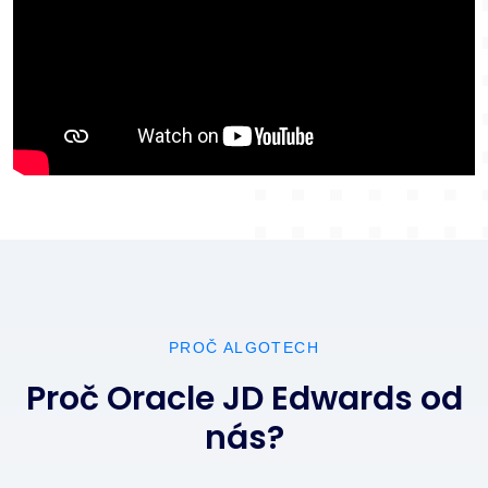
PROČ ALGOTECH
Proč Oracle JD Edwards od
nás?