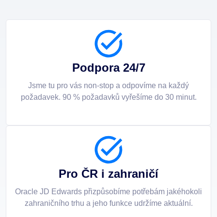
Podpora 24/7
Jsme tu pro vás non-stop a odpovíme na každý
požadavek. 90 % požadavků vyřešíme do 30 minut.
Pro ČR i zahraničí
Oracle JD Edwards přizpůsobíme potřebám jakéhokoli
zahraničního trhu a jeho funkce udržíme aktuální.