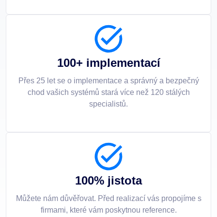
100+ implementací
Přes 25 let se o implementace a správný a bezpečný
chod vašich systémů stará více než 120 stálých
specialistů.
100% jistota
Můžete nám důvěřovat. Před realizací vás propojíme s
firmami, které vám poskytnou reference.