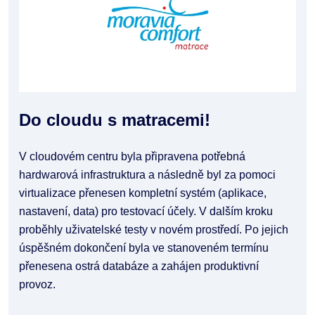
Do cloudu s matracemi!
V cloudovém centru byla připravena potřebná
hardwarová infrastruktura a následně byl za pomoci
virtualizace přenesen kompletní systém (aplikace,
nastavení, data) pro testovací účely. V dalším kroku
proběhly uživatelské testy v novém prostředí. Po jejich
úspěšném dokončení byla ve stanoveném termínu
přenesena ostrá databáze a zahájen produktivní
provoz.