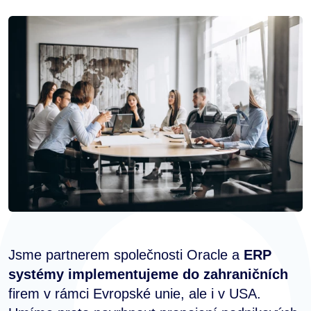
Jsme partnerem společnosti Oracle a
ERP
systémy implementujeme do zahraničních
firem v rámci Evropské unie, ale i v USA.