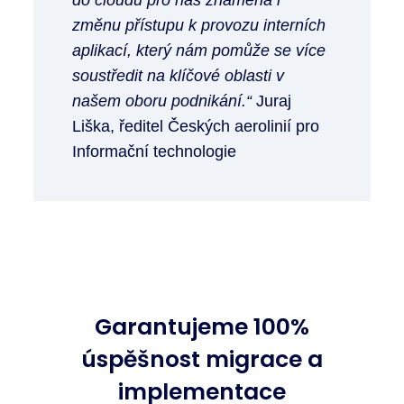
změnu přístupu k provozu interních
aplikací, který nám pomůže se více
soustředit na klíčové oblasti v
našem oboru podnikání.“
Juraj
Liška, ředitel Českých aerolinií pro
Informační technologie
Garantujeme 100%
úspěšnost migrace a
implementace