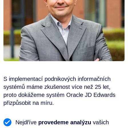
S implementací podnikových informačních
systémů máme zkušenost více než 25 let,
proto dokážeme systém Oracle JD Edwards
přizpůsobit na míru.
Nejdříve
provedeme analýzu
vašich