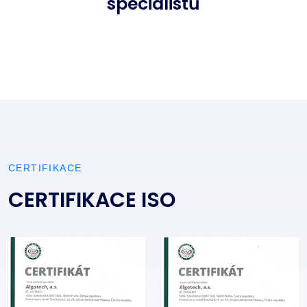
specialistů
CERTIFIKACE
CERTIFIKACE ISO