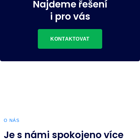
Najdeme řešení
i pro vás
KONTAKTOVAT
O NÁS
Je s námi spokojeno více