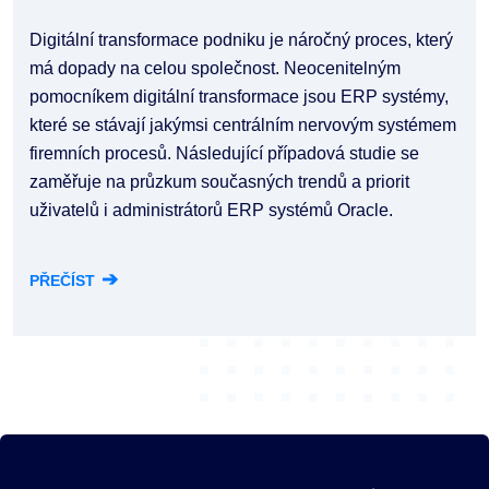
Digitální transformace podniku je náročný proces, který
má dopady na celou společnost. Neocenitelným
pomocníkem digitální transformace jsou ERP systémy,
které se stávají jakýmsi centrálním nervovým systémem
firemních procesů. Následující případová studie se
zaměřuje na průzkum současných trendů a priorit
uživatelů i administrátorů ERP systémů Oracle.
➔
PŘEČÍST