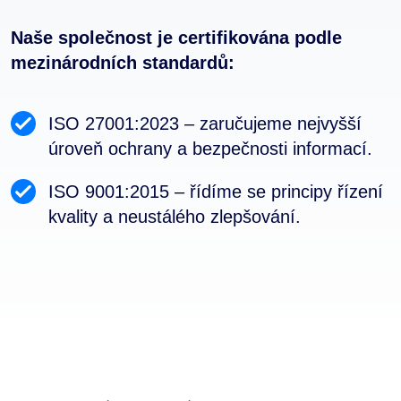
Naše společnost je certifikována podle
mezinárodních standardů:
ISO 27001:2023 – zaručujeme nejvyšší
úroveň ochrany a bezpečnosti informací.
ISO 9001:2015 – řídíme se principy řízení
kvality a neustálého zlepšování.