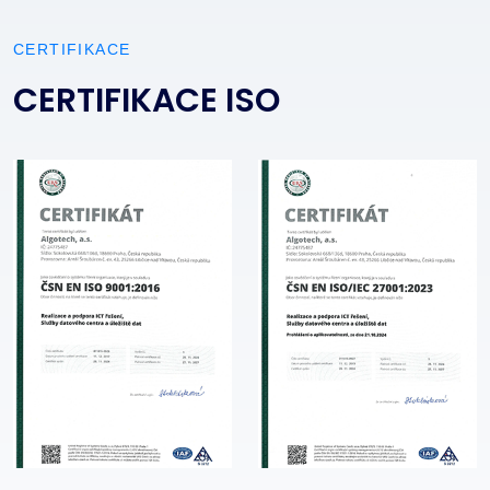
CERTIFIKACE
CERTIFIKACE ISO