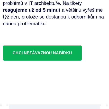
problémů v IT architektuře. Na tikety
reagujeme už od 5 minut
a většinu vyřešíme
týž den, protože se dostanou k odborníkům na
danou problematiku.
CHCI NEZÁVAZNOU NABÍDKU