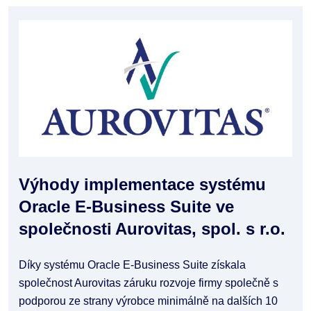
Výhody implementace systému
Oracle E-Business Suite ve
společnosti Aurovitas, spol. s r.o.
Díky systému Oracle E-Business Suite získala
společnost Aurovitas záruku rozvoje firmy společně s
podporou ze strany výrobce minimálně na dalších 10