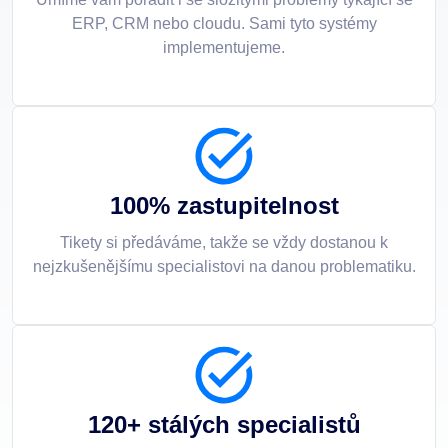
ERP, CRM nebo cloudu. Sami tyto systémy
implementujeme.
100% zastupitelnost
Tikety si předáváme, takže se vždy dostanou k
nejzkušenějšímu specialistovi na danou problematiku.
120+ stálých specialistů