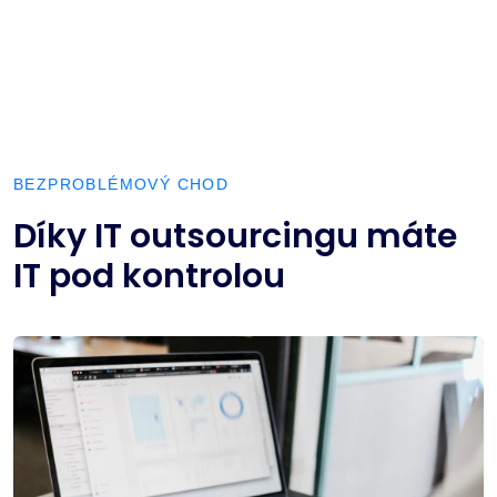
BEZPROBLÉMOVÝ CHOD
Díky IT outsourcingu máte
IT pod kontrolou