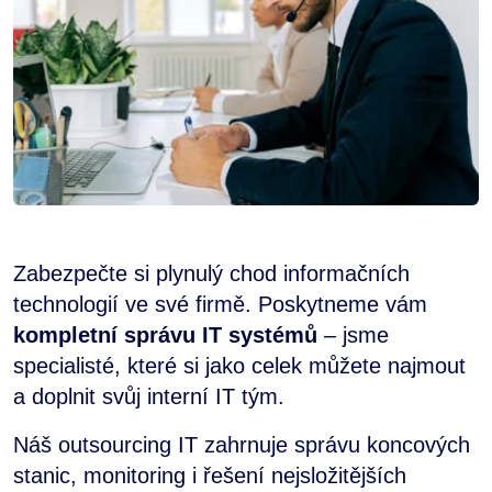
Zabezpečte si plynulý chod informačních
technologií ve své firmě. Poskytneme vám
kompletní správu IT systémů
– jsme
specialisté, které si jako celek můžete najmout
a doplnit svůj interní IT tým.
Náš outsourcing IT zahrnuje správu koncových
stanic, monitoring i řešení nejsložitějších