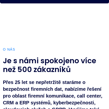
O NÁS
Je s námi spokojeno více
než 500 zákazníků
Přes 25 let se nepřetržitě staráme o
bezpečnost firemních dat, nabízíme řešení
pro oblast firemní komunikace, call center,
CRM a ERP systémů, kyberbezpečnosti,