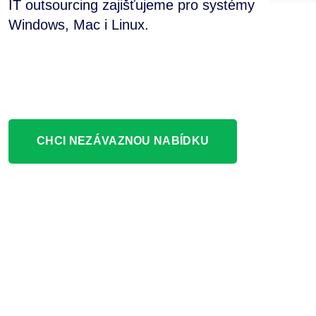
IT outsourcing zajišťujeme pro systémy
Windows, Mac i Linux.
CHCI NEZÁVAZNOU NABÍDKU