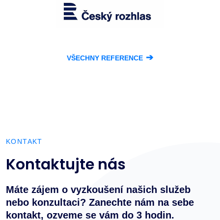
➔
VŠECHNY REFERENCE
KONTAKT
Kontaktujte nás
Máte zájem o vyzkoušení našich služeb
nebo konzultaci? Zanechte nám na sebe
kontakt, ozveme se vám do 3 hodin.