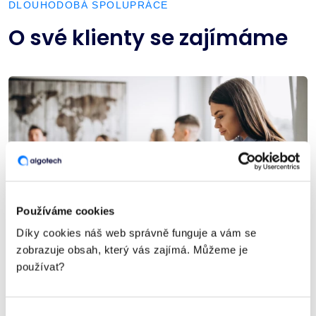
DLOUHODOBÁ SPOLUPRÁCE
O své klienty se zajímáme
Používáme cookies
Díky cookies náš web správně funguje a vám se
zobrazuje obsah, který vás zajímá. Můžeme je
používat?