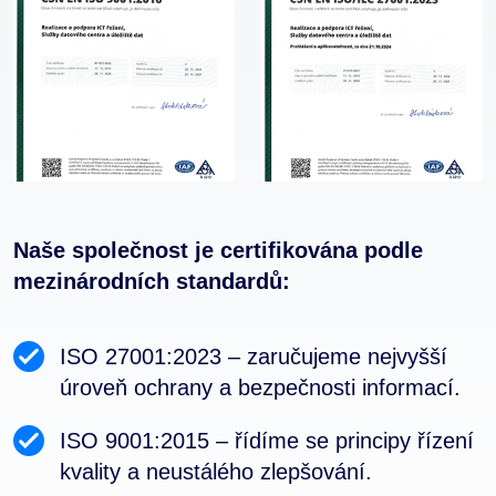
Naše společnost je certifikována podle
mezinárodních standardů:
ISO 27001:2023 – zaručujeme nejvyšší
úroveň ochrany a bezpečnosti informací.
ISO 9001:2015 – řídíme se principy řízení
kvality a neustálého zlepšování.