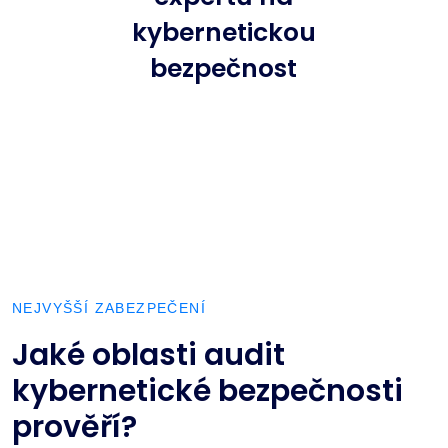
kybernetickou
bezpečnost
NEJVYŠŠÍ ZABEZPEČENÍ
Jaké oblasti audit
kybernetické bezpečnosti
prověří?