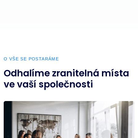
O VŠE SE POSTARÁME
Odhalíme zranitelná místa
ve vaší společnosti