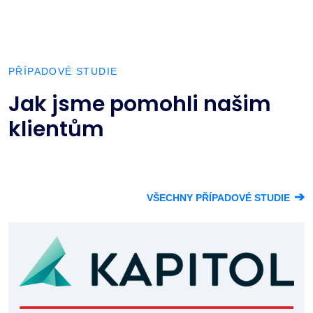
PŘÍPADOVÉ STUDIE
Jak jsme pomohli našim
klientům
➔
VŠECHNY PŘÍPADOVÉ STUDIE