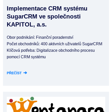
Implementace CRM systému
SugarCRM ve společnosti
KAPITOL, a.s.
Obor podnikání: Finanční poradenství
Počet obchodníků: 400 aktivních uživatelů SugarCRM
Klíčová potřeba: Digitalizace obchodního procesu
pomocí CRM systému
➔
PŘEČÍST