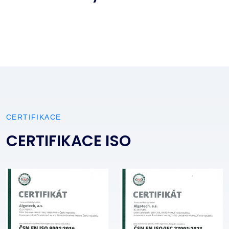
CERTIFIKACE
CERTIFIKACE ISO