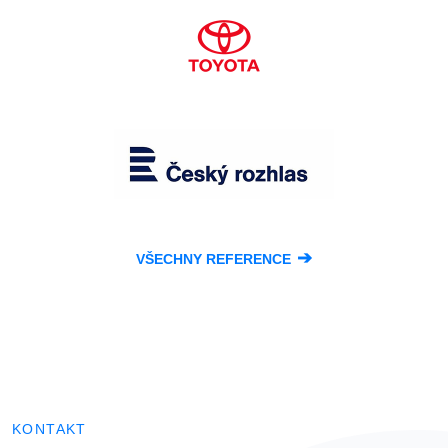
➔
VŠECHNY REFERENCE
KONTAKT