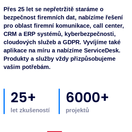
Přes 25 let se nepřetržitě staráme o
bezpečnost firemních dat, nabízíme řešení
pro oblast firemní komunikace, call center,
CRM a ERP systémů, kyberbezpečnosti,
cloudových služeb a GDPR. Vyvíjíme také
aplikace na míru a nabízíme ServiceDesk.
Produkty a služby vždy přizpůsobujeme
vašim potřebám.
25+
6000+
let zkušeností
projektů