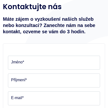
Kontaktujte nás
Máte zájem o vyzkoušení našich služeb
nebo konzultaci? Zanechte nám na sebe
kontakt, ozveme se vám do 3 hodin.
Jméno*
Příjmení*
E-mail*