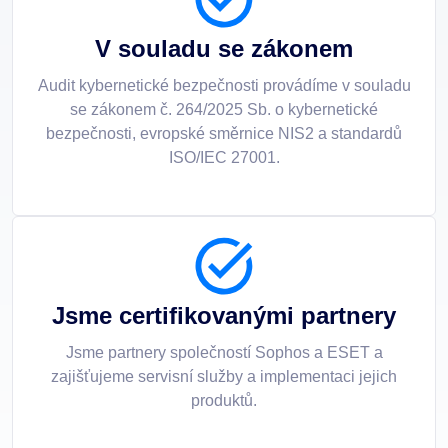
V souladu se zákonem
Audit kybernetické bezpečnosti provádíme v souladu
se zákonem č. 264/2025 Sb. o kybernetické
bezpečnosti, evropské směrnice NIS2 a standardů
ISO/IEC 27001.
Jsme certifikovanými partnery
Jsme partnery společností Sophos a ESET a
zajišťujeme servisní služby a implementaci jejich
produktů.