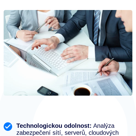
Technologickou odolnost:
Analýza
zabezpečení sítí, serverů, cloudových