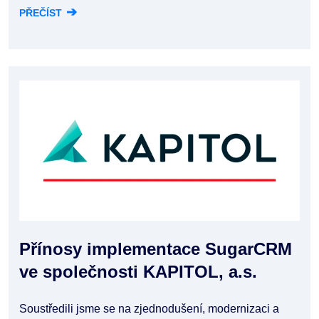
➔
PŘEČÍST
Přínosy implementace SugarCRM
ve společnosti KAPITOL, a.s.
Soustředili jsme se na zjednodušení, modernizaci a