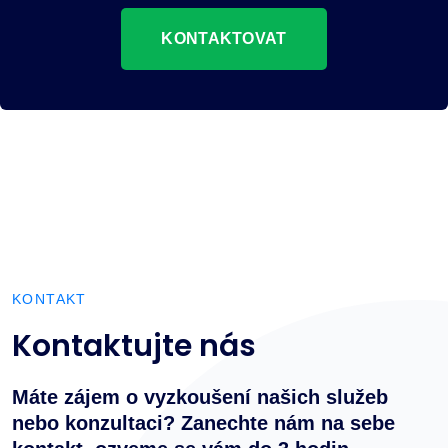
KONTAKTOVAT
KONTAKT
Kontaktujte nás
Máte zájem o vyzkoušení našich služeb
nebo konzultaci? Zanechte nám na sebe