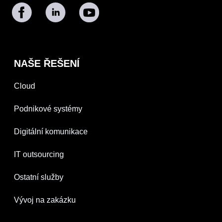
NAŠE ŘEŠENÍ
Cloud
Podnikové systémy
Digitální komunikace
IT outsourcing
Ostatní služby
Vývoj na zakázku