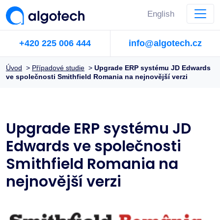
English
+420 225 006 444
info@algotech.cz
Úvod
>
Případové studie
>
Upgrade ERP systému JD Edwards
ve společnosti Smithfield Romania na nejnovější verzi
Upgrade ERP systému JD
Edwards ve společnosti
Smithfield Romania na
nejnovější verzi