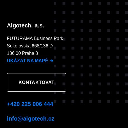
Algotech, a.s.
FUTURAMA Business Park
Sokolovská 668/136 D
186 00 Praha 8
UKÁZAT NA MAPĚ
➔
KONTAKTOVAT
+420 225 006 444
info@algotech.cz