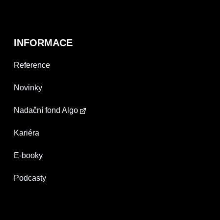
INFORMACE
Reference
Novinky
Nadační fond Algo
Kariéra
E-booky
Podcasty