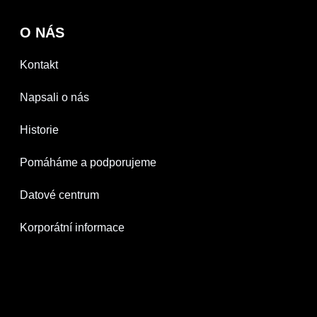
O NÁS
Kontakt
Napsali o nás
Historie
Pomáháme a podporujeme
Datové centrum
Korporátní informace