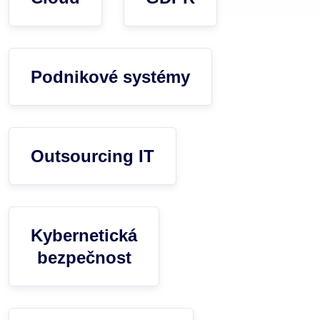
Podnikové systémy
Outsourcing IT
Kybernetická
bezpečnost