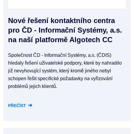
Nové řešení kontaktního centra
pro ČD - Informační Systémy, a.s.
na naší platformě Algotech CC
Společnost ČD - Informační Systémy, a.s. (ČDIS)
hledaly řešení uživatelské podpory, které by nahradilo
již nevyhovující systém, který kromě jiného nebyl
schopen řešit specifické požadavky na vyřizování
problémů jejich klientů.
➔
PŘEČÍST