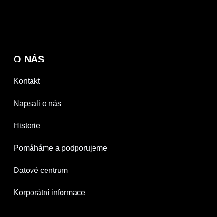
O NÁS
Kontakt
Napsali o nás
Historie
Pomáháme a podporujeme
Datové centrum
Korporátní informace