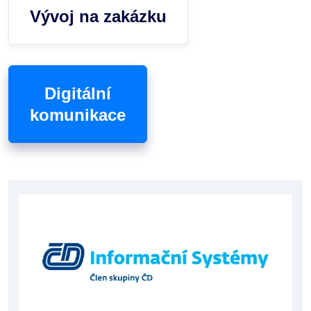
Vývoj na zakázku
Digitální
komunikace