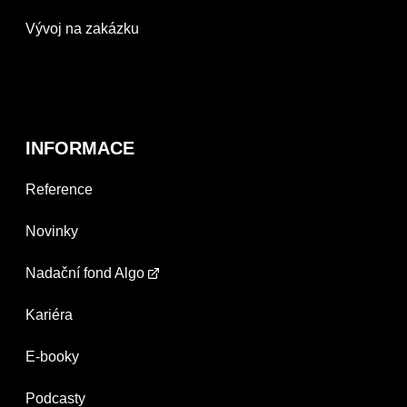
Vývoj na zakázku
INFORMACE
Reference
Novinky
Nadační fond Algo
Kariéra
E-booky
Podcasty