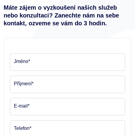
Máte zájem o vyzkoušení našich služeb
nebo konzultaci? Zanechte nám na sebe
kontakt, ozveme se vám do 3 hodin.
Jméno*
Příjmení*
E-mail*
Telefon*