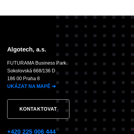
Algotech, a.s.
FUTURAMA Business Park
Sokolovská 668/136 D
186 00 Praha 8
UKÁZAT NA MAPĚ
➔
KONTAKTOVAT
+420 225 006 444