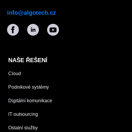
info@algotech.cz
NAŠE ŘEŠENÍ
Cloud
Podnikové systémy
Digitální komunikace
IT outsourcing
Ostatní služby