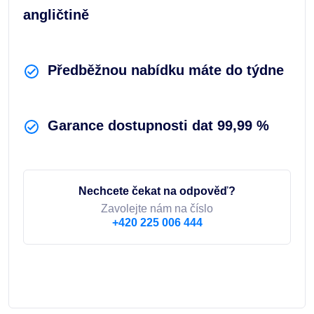
angličtině
Předběžnou nabídku máte do týdne
Garance dostupnosti dat 99,99 %
Nechcete čekat na odpověď?
Zavolejte nám na číslo
+420 225 006 444