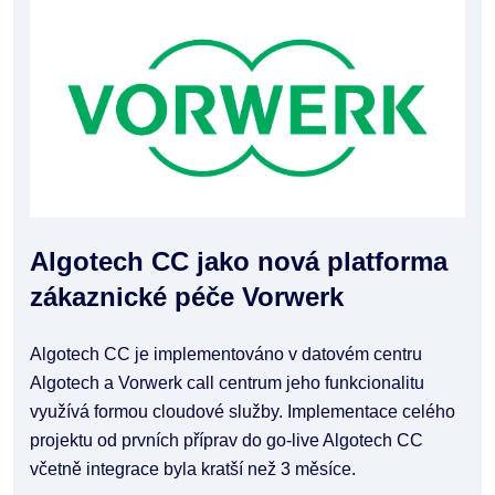
Algotech CC jako nová platforma
zákaznické péče Vorwerk
Algotech CC je implementováno v datovém centru
Algotech a Vorwerk call centrum jeho funkcionalitu
využívá formou cloudové služby. Implementace celého
projektu od prvních příprav do go-live Algotech CC
včetně integrace byla kratší než 3 měsíce.