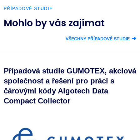
PŘÍPADOVÉ STUDIE
Mohlo by vás zajímat
➔
VŠECHNY PŘÍPADOVÉ STUDIE
Případová studie GUMOTEX, akciová
společnost a řešení pro práci s
čárovými kódy Algotech Data
Compact Collector