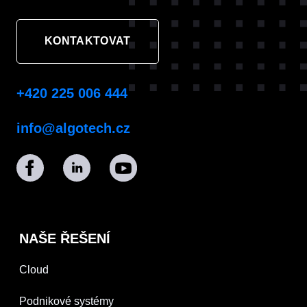
KONTAKTOVAT
+420 225 006 444
info@algotech.cz
NAŠE ŘEŠENÍ
Cloud
Podnikové systémy