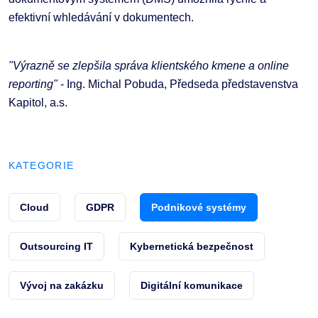
efektivní whledávání v dokumentech.
"Výrazně se zlepšila správa klientského kmene a online
reporting"
- Ing. Michal Pobuda, Předseda představenstva
Kapitol, a.s.
KATEGORIE
Cloud
GDPR
Podnikové systémy
Outsourcing IT
Kybernetická bezpečnost
Vývoj na zakázku
Digitální komunikace