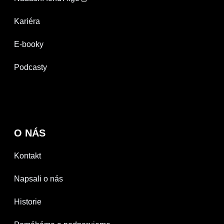
Kariéra
E-booky
Podcasty
O NÁS
Kontakt
Napsali o nás
Historie