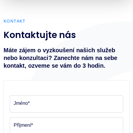
KONTAKT
Kontaktujte nás
Máte zájem o vyzkoušení našich služeb
nebo konzultaci? Zanechte nám na sebe
kontakt, ozveme se vám do 3 hodin.
Jméno*
Příjmení*