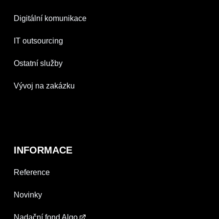
Digitální komunikace
IT outsourcing
Ostatní služby
Vývoj na zakázku
INFORMACE
Reference
Novinky
Nadační fond Algo