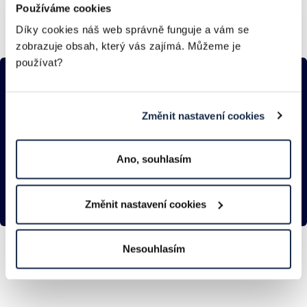
Používáme cookies
Díky cookies náš web správně funguje a vám se
zobrazuje obsah, který vás zajímá. Můžeme je
používat?
Najdeme řešení
Změnit nastavení cookies
i pro vás
Ano, souhlasím
KONTAKTOVAT
Změnit nastavení cookies
Nesouhlasím