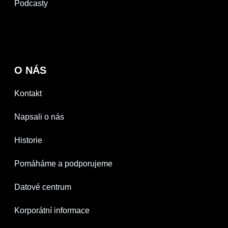
Podcasty
O NÁS
Kontakt
Napsali o nás
Historie
Pomáháme a podporujeme
Datové centrum
Korporátní informace