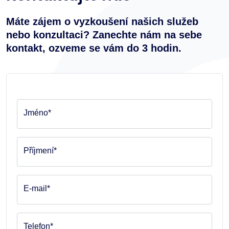
Máte zájem o vyzkoušení našich služeb
nebo konzultaci? Zanechte nám na sebe
kontakt, ozveme se vám do 3 hodin.
Jméno*
Příjmení*
E-mail*
Telefon*