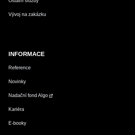
Ostatní služby
Vývoj na zakázku
INFORMACE
Reference
Novinky
Nadační fond Algo
Kariéra
E-booky