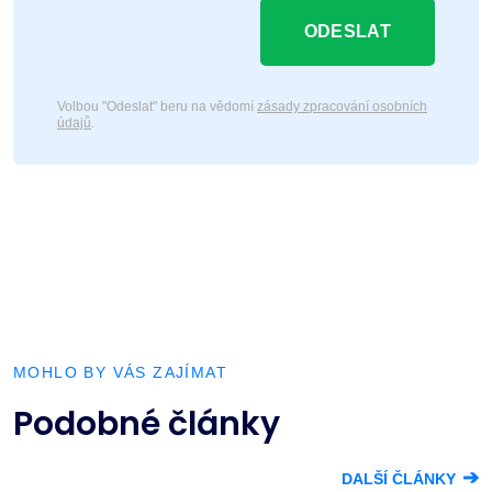
ODESLAT
Volbou "Odeslat" beru na vědomí
zásady zpracování osobních
údajů
.
MOHLO BY VÁS ZAJÍMAT
Podobné články
➔
DALŠÍ ČLÁNKY