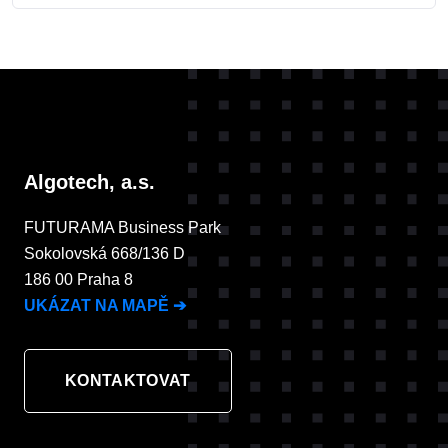
Algotech, a.s.
FUTURAMA Business Park
Sokolovská 668/136 D
186 00 Praha 8
UKÁZAT NA MAPĚ
➔
KONTAKTOVAT