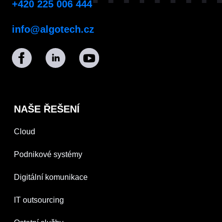
+420 225 006 444
info@algotech.cz
NAŠE ŘEŠENÍ
Cloud
Podnikové systémy
Digitální komunikace
IT outsourcing