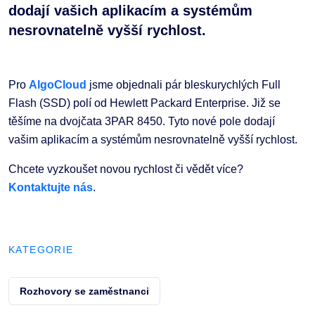
dodají vašich aplikacím a systémům
nesrovnatelně vyšší rychlost.
Pro
AlgoCloud
jsme objednali pár bleskurychlých Full
Flash (SSD) polí od Hewlett Packard Enterprise. Již se
těšíme na dvojčata 3PAR 8450. Tyto nové pole dodají
vašim aplikacím a systémům nesrovnatelně vyšší rychlost.
Chcete vyzkoušet novou rychlost či vědět více?
Kontaktujte nás
.
KATEGORIE
Rozhovory se zaměstnanci