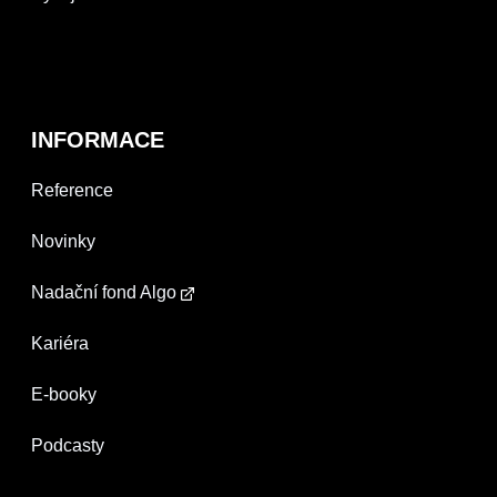
INFORMACE
Reference
Novinky
Nadační fond Algo
Kariéra
E-booky
Podcasty