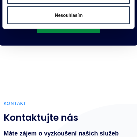
i pro vás
Nesouhlasím
KONTAKTOVAT
KONTAKT
Kontaktujte nás
Máte zájem o vyzkoušení našich služeb