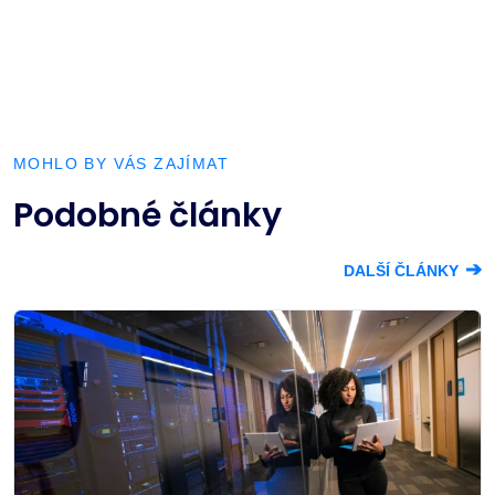
MOHLO BY VÁS ZAJÍMAT
Podobné články
➔
DALŠÍ ČLÁNKY