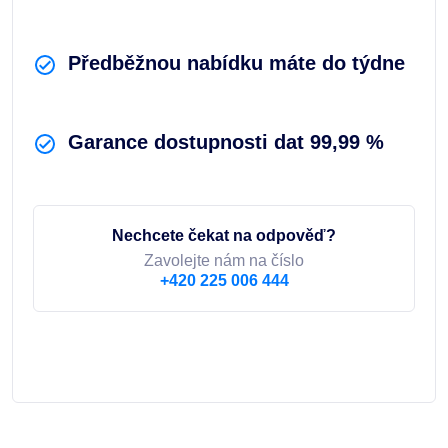
Předběžnou nabídku máte do týdne
Garance dostupnosti dat 99,99 %
Nechcete čekat na odpověď?
Zavolejte nám na číslo
+420 225 006 444