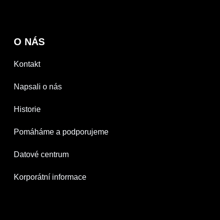
O NÁS
Kontakt
Napsali o nás
Historie
Pomáháme a podporujeme
Datové centrum
Korporátní informace