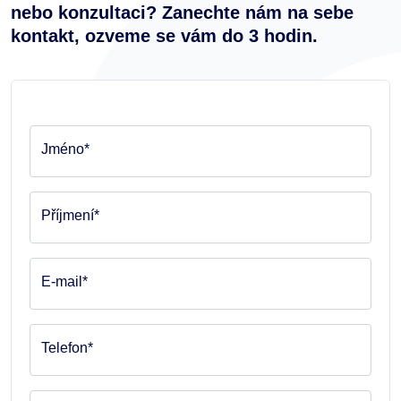
nebo konzultaci? Zanechte nám na sebe
kontakt, ozveme se vám do 3 hodin.
Jméno*
Příjmení*
E-mail*
Telefon*