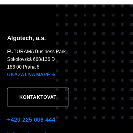
Algotech, a.s.
FUTURAMA Business Park
Sokolovská 668/136 D
186 00 Praha 8
UKÁZAT NA MAPĚ
➔
KONTAKTOVAT
+420 225 006 444