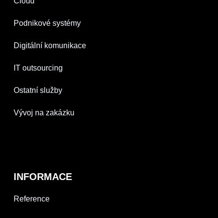
Cloud
Podnikové systémy
Digitální komunikace
IT outsourcing
Ostatní služby
Vývoj na zakázku
INFORMACE
Reference