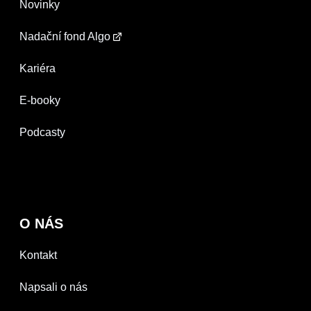
Novinky
Nadační fond Algo
Kariéra
E-booky
Podcasty
O NÁS
Kontakt
Napsali o nás