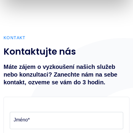
KONTAKT
Kontaktujte nás
Máte zájem o vyzkoušení našich služeb
nebo konzultaci? Zanechte nám na sebe
kontakt, ozveme se vám do 3 hodin.
Jméno*