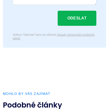
ODESLAT
Volbou "Odeslat" beru na vědomí
zásady zpracování osobních
údajů
.
MOHLO BY VÁS ZAJÍMAT
Podobné články