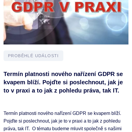
PROBĚHLÉ UDÁLOSTI
Termín platnosti nového nařízení GDPR se
kvapem blíží. Pojďte si poslechnout, jak je
to v praxi a to jak z pohledu práva, tak IT.
Termín platnosti nového nařízení GDPR se kvapem blíží.
Pojďte si poslechnout, jak je to v praxi a to jak z pohledu
práva, tak IT. O tématu budeme mluvit společně s našimi