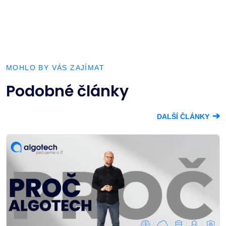
MOHLO BY VÁS ZAJÍMAT
Podobné články
➔
DALŠÍ ČLÁNKY