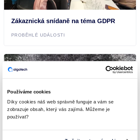
Zákaznická snídaně na téma GDPR
PROBĚHLÉ UDÁLOSTI
Používáme cookies
Díky cookies náš web správně funguje a vám se
zobrazuje obsah, který vás zajímá. Můžeme je
používat?