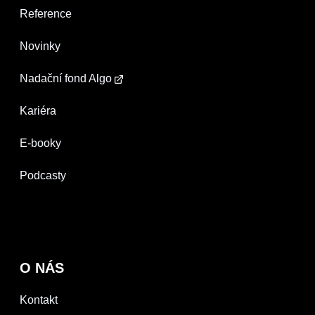
Reference
Novinky
Nadační fond Algo
Kariéra
E-booky
Podcasty
O NÁS
Kontakt