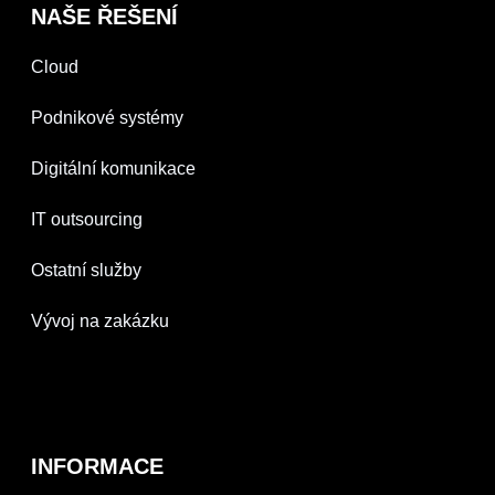
NAŠE ŘEŠENÍ
Cloud
Podnikové systémy
Digitální komunikace
IT outsourcing
Ostatní služby
Vývoj na zakázku
INFORMACE