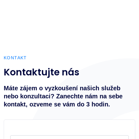
KONTAKT
Kontaktujte nás
Máte zájem o vyzkoušení našich služeb
nebo konzultaci? Zanechte nám na sebe
kontakt, ozveme se vám do 3 hodin.