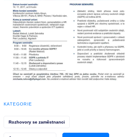
KATEGORIE
Rozhovory se zaměstnanci