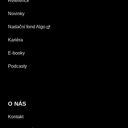
Reference
Novinky
Nadační fond Algo
Kariéra
E-booky
Podcasty
O NÁS
Kontakt