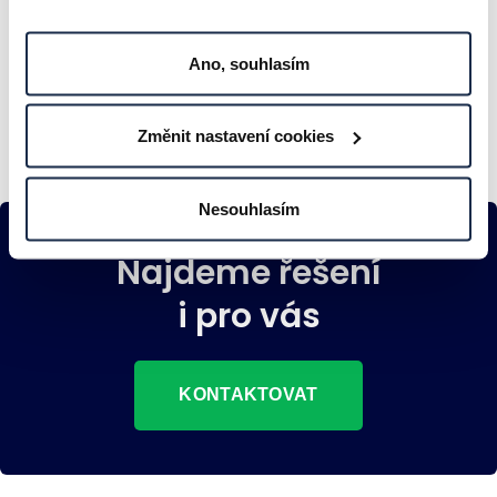
ČLÁNKY A ZAJÍMAVOSTI
Ano, souhlasím
Změnit nastavení cookies
Nesouhlasím
Najdeme řešení
i pro vás
KONTAKTOVAT