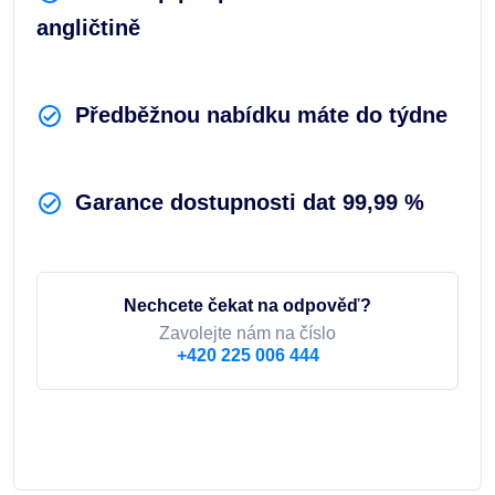
angličtině
Předběžnou nabídku máte do týdne
Garance dostupnosti dat 99,99 %
Nechcete čekat na odpověď?
Zavolejte nám na číslo
+420 225 006 444