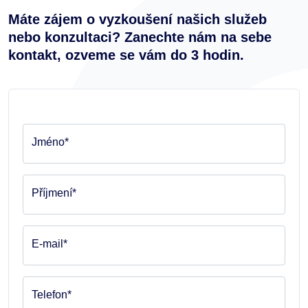
Máte zájem o vyzkoušení našich služeb
nebo konzultaci? Zanechte nám na sebe
kontakt, ozveme se vám do 3 hodin.
Jméno*
Příjmení*
E-mail*
Telefon*