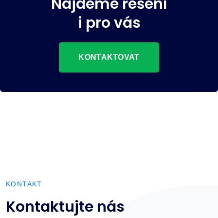
Najdeme řešení
i pro vás
KONTAKTOVAT
KONTAKT
Kontaktujte nás