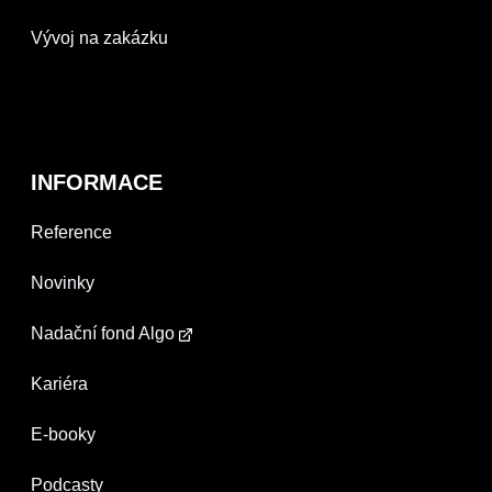
Vývoj na zakázku
INFORMACE
Reference
Novinky
Nadační fond Algo
Kariéra
E-booky
Podcasty