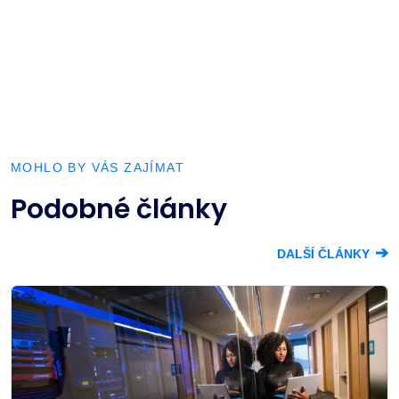
MOHLO BY VÁS ZAJÍMAT
Podobné články
➔
DALŠÍ ČLÁNKY