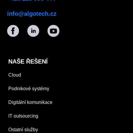
info@algotech.cz
NAŠE ŘEŠENÍ
Cloud
Podnikové systémy
Digitální komunikace
IT outsourcing
Ostatní služby