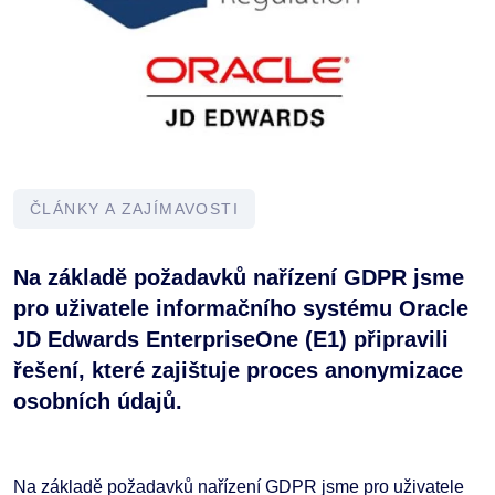
ČLÁNKY A ZAJÍMAVOSTI
Na základě požadavků nařízení GDPR jsme
pro uživatele informačního systému Oracle
JD Edwards EnterpriseOne (E1) připravili
řešení, které zajištuje proces anonymizace
osobních údajů.
Na základě požadavků nařízení GDPR jsme pro uživatele