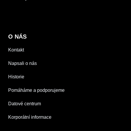
O NÁS
Kontakt
Napsali o nás
Historie
Pomáháme a podporujeme
Datové centrum
Korporátní informace