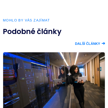
MOHLO BY VÁS ZAJÍMAT
Podobné články
➔
DALŠÍ ČLÁNKY