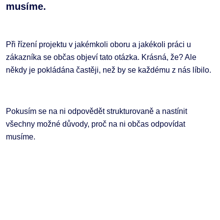
musíme.
Při řízení projektu v jakémkoli oboru a jakékoli práci u
zákazníka se občas objeví tato otázka. Krásná, že? Ale
někdy je pokládána častěji, než by se každému z nás líbilo.
Pokusím se na ni odpovědět strukturovaně a nastínit
všechny možné důvody, proč na ni občas odpovídat
musíme.