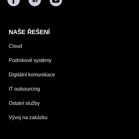
NAŠE ŘEŠENÍ
Cloud
Podnikové systémy
Digitální komunikace
IT outsourcing
Ostatní služby
Vývoj na zakázku