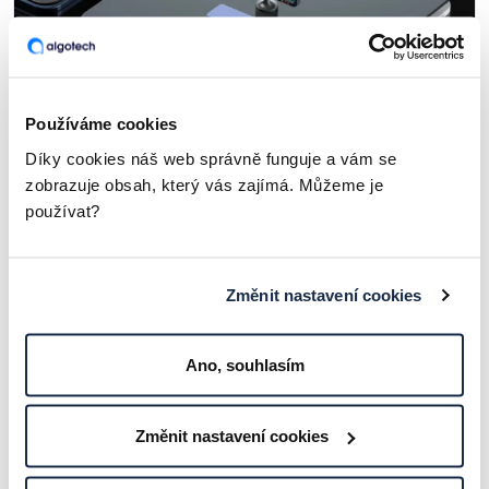
Co je IaaS?
Používáme cookies
ČLÁNKY A ZAJÍMAVOSTI
Díky cookies náš web správně funguje a vám se
zobrazuje obsah, který vás zajímá. Můžeme je
používat?
Změnit nastavení cookies
Ano, souhlasím
Změnit nastavení cookies