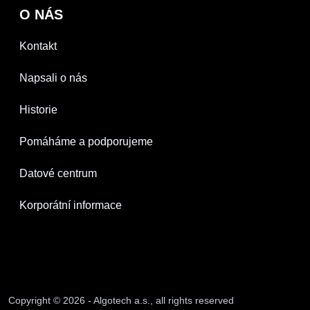
O NÁS
Kontakt
Napsali o nás
Historie
Pomáháme a podporujeme
Datové centrum
Korporátní informace
Copyright © 2026 - Algotech a.s., all rights reserved