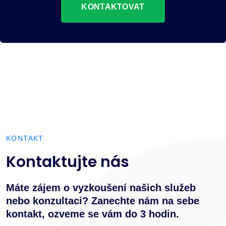
KONTAKTOVAT
KONTAKT
Kontaktujte nás
Máte zájem o vyzkoušení našich služeb
nebo konzultaci? Zanechte nám na sebe
kontakt, ozveme se vám do 3 hodin.