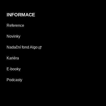
INFORMACE
Reference
Novinky
Nadační fond Algo
Kariéra
E-booky
Podcasty