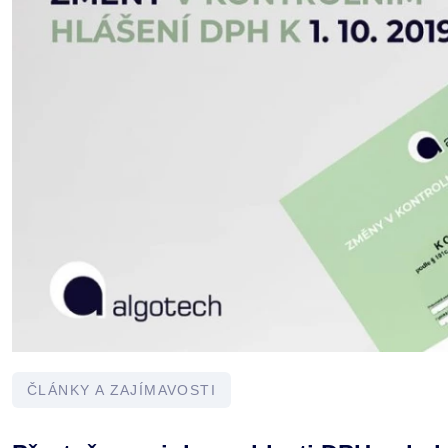
ČLÁNKY A ZAJÍMAVOSTI