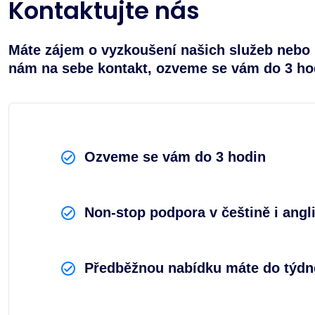
Kontaktujte nás
Máte zájem o vyzkoušení našich služeb nebo 
nám na sebe kontakt, ozveme se vám do 3 ho
Ozveme se vám do 3 hodin
Non-stop podpora v češtině i angli
Předběžnou nabídku máte do týdn