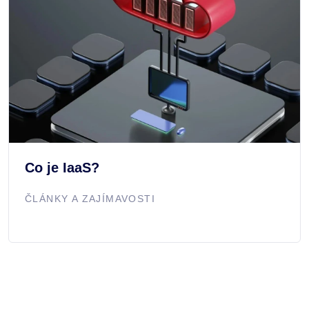
Co je IaaS?
ČLÁNKY A ZAJÍMAVOSTI