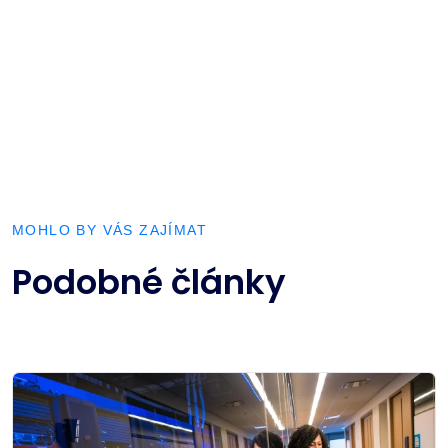
MOHLO BY VÁS ZAJÍMAT
Podobné články