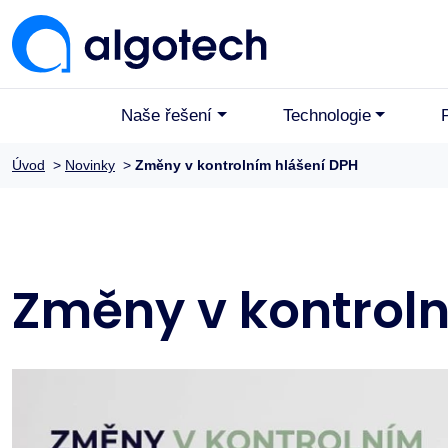
Naše řešení
Technologie
Úvod
>
Novinky
>
Změny v kontrolním hlášení DPH
Změny v kontroln