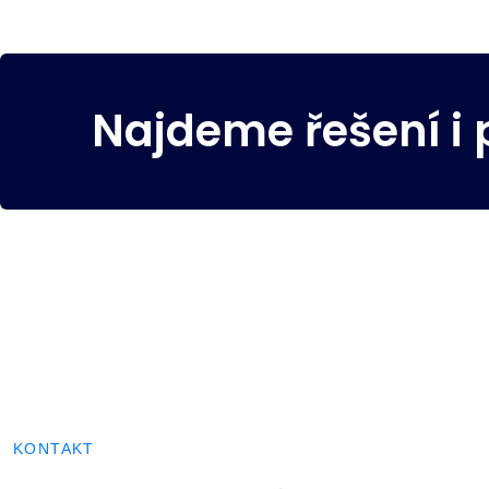
Najdeme řešení i 
KONTAKT