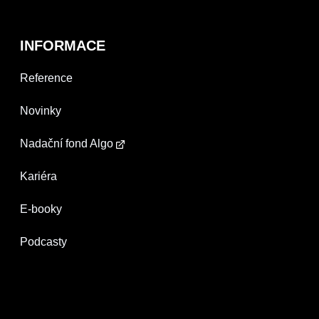
INFORMACE
Reference
Novinky
Nadační fond Algo
Kariéra
E-booky
Podcasty