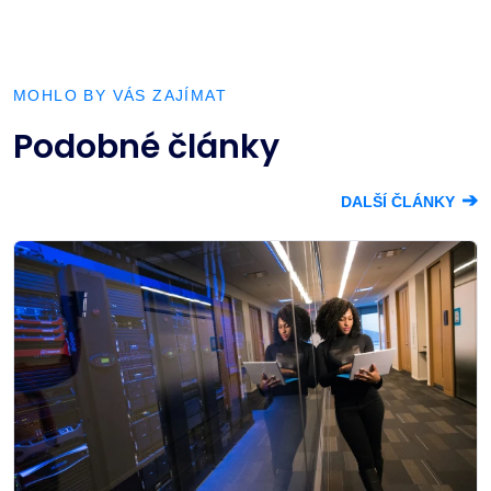
MOHLO BY VÁS ZAJÍMAT
Podobné články
➔
DALŠÍ ČLÁNKY