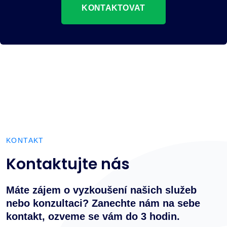
KONTAKTOVAT
KONTAKT
Kontaktujte nás
Máte zájem o vyzkoušení našich služeb
nebo konzultaci? Zanechte nám na sebe
kontakt, ozveme se vám do 3 hodin.