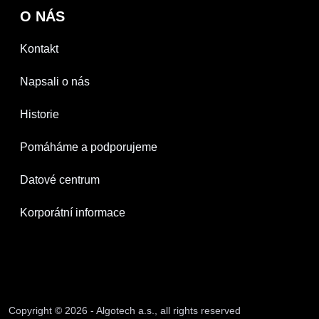
O NÁS
Kontakt
Napsali o nás
Historie
Pomáháme a podporujeme
Datové centrum
Korporátní informace
Copyright © 2026 - Algotech a.s., all rights reserved