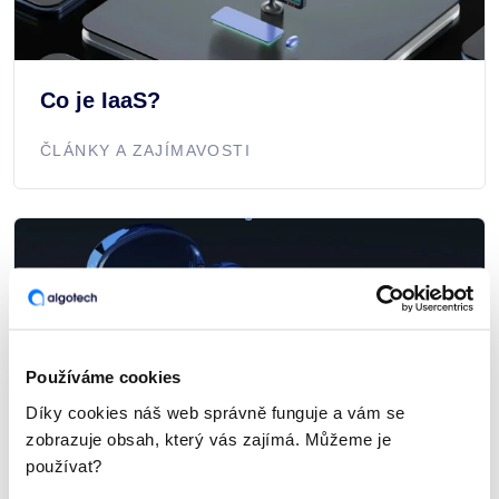
Co je IaaS?
ČLÁNKY A ZAJÍMAVOSTI
Používáme cookies
Díky cookies náš web správně funguje a vám se
zobrazuje obsah, který vás zajímá. Můžeme je
používat?