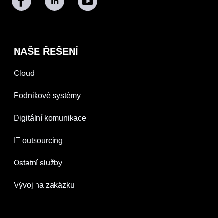
NAŠE ŘEŠENÍ
Cloud
Podnikové systémy
Digitální komunikace
IT outsourcing
Ostatní služby
Vývoj na zakázku