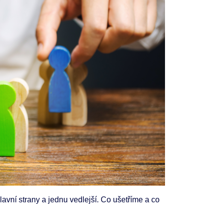
lavní strany a jednu vedlejší. Co ušetříme a co