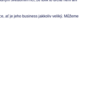
, ať je jeho business jakkoliv veliký. Můžeme