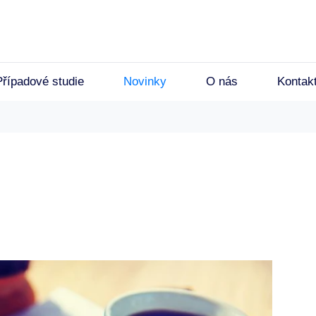
Případové studie
Novinky
O nás
Kontak