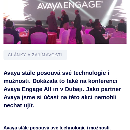
ČLÁNKY A ZAJÍMAVOSTI
Avaya stále posouvá své technologie i
možnosti. Dokázala to také na konferenci
Avaya Engage All in v Dubaji. Jako partner
Avaya jsme si účast na této akci nemohli
nechat ujít.
Avaya stále posouvá své technologie i možnosti.