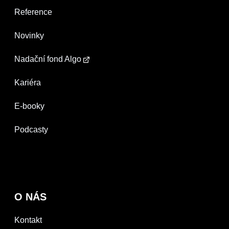
Reference
Novinky
Nadační fond Algo
Kariéra
E-booky
Podcasty
O NÁS
Kontakt