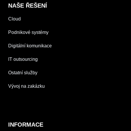
NAŠE ŘEŠENÍ
Cloud
Podnikové systémy
Digitální komunikace
IT outsourcing
Ostatní služby
Vývoj na zakázku
INFORMACE