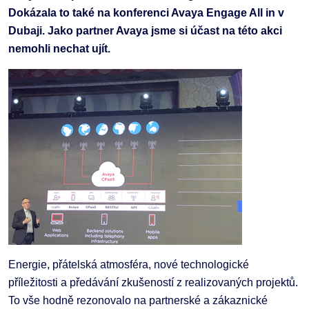
Dokázala to také na konferenci Avaya Engage All in v
Dubaji. Jako partner Avaya jsme si účast na této akci
nemohli nechat ujít.
Energie, přátelská atmosféra, nové technologické
příležitosti a předávání zkušeností z realizovaných projektů.
To vše hodně rezonovalo na partnerské a zákaznické