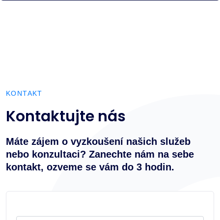
KONTAKT
Kontaktujte nás
Máte zájem o vyzkoušení našich služeb
nebo konzultaci? Zanechte nám na sebe
kontakt, ozveme se vám do 3 hodin.