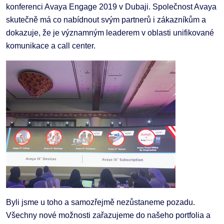
konferenci Avaya Engage 2019 v Dubaji. Společnost Avaya
skutečně má co nabídnout svým partnerů i zákazníkům a
dokazuje, že je významným leaderem v oblasti unifikované
komunikace a call center.
Byli jsme u toho a samozřejmě nezůstaneme pozadu.
Všechny nové možnosti zařazujeme do našeho portfolia a