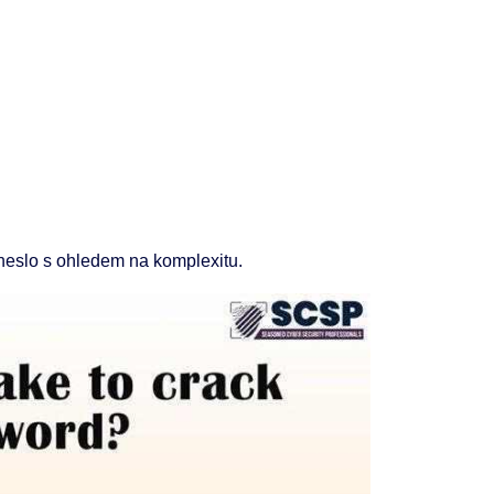
 heslo s ohledem na komplexitu.