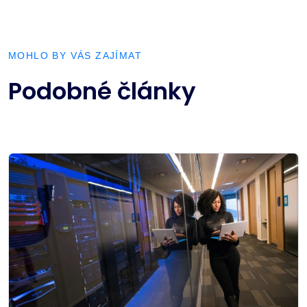
MOHLO BY VÁS ZAJÍMAT
Podobné články