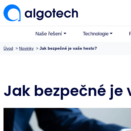
Naše řešení
Technologie
Úvod
>
Novinky
>
Jak bezpečné je vaše heslo?
Jak bezpečné je 