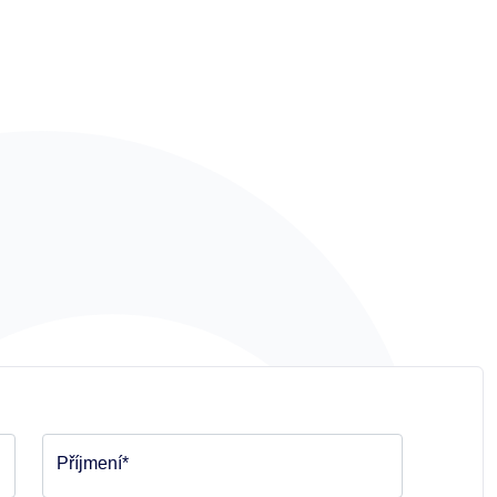
Příjmení*