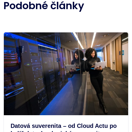
Podobné články
Datová suverenita – od Cloud Actu po