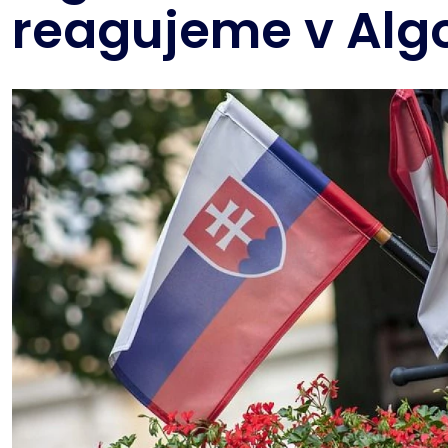
reagujeme v Alg