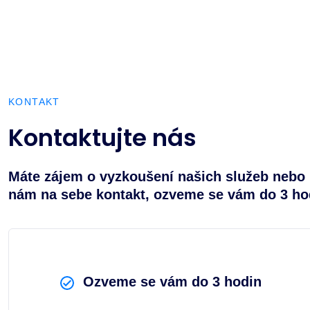
KONTAKT
Kontaktujte nás
Máte zájem o vyzkoušení našich služeb nebo 
nám na sebe kontakt, ozveme se vám do 3 ho
Ozveme se vám do 3 hodin