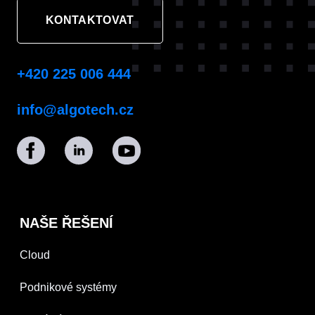
KONTAKTOVAT
+420 225 006 444
info@algotech.cz
NAŠE ŘEŠENÍ
Cloud
Podnikové systémy