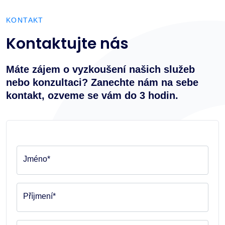
KONTAKT
Kontaktujte nás
Máte zájem o vyzkoušení našich služeb
nebo konzultaci? Zanechte nám na sebe
kontakt, ozveme se vám do 3 hodin.
Jméno*
Příjmení*