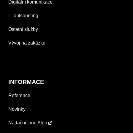
Digitální komunikace
IT outsourcing
Ostatní služby
Vývoj na zakázku
INFORMACE
Reference
Novinky
Nadační fond Algo