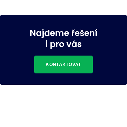
Najdeme řešení
i pro vás
KONTAKTOVAT