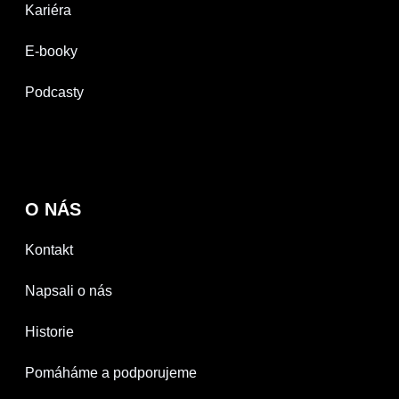
Kariéra
E-booky
Podcasty
O NÁS
Kontakt
Napsali o nás
Historie
Pomáháme a podporujeme