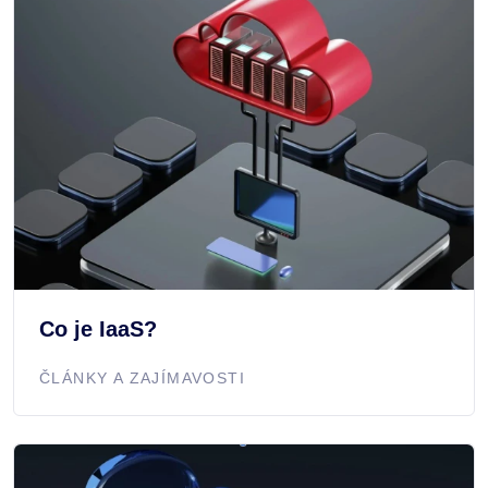
Co je IaaS?
ČLÁNKY A ZAJÍMAVOSTI