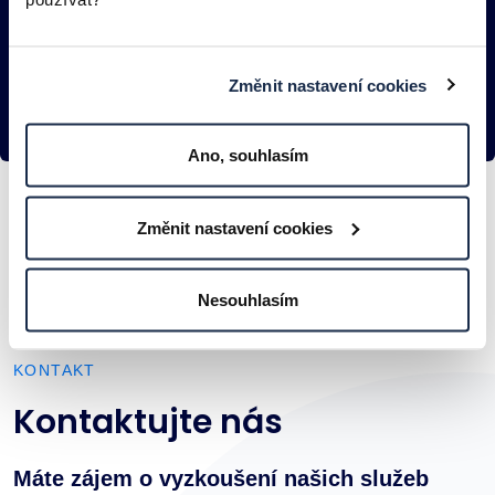
i pro vás
KONTAKTOVAT
Změnit nastavení cookies
Ano, souhlasím
Změnit nastavení cookies
Nesouhlasím
KONTAKT
Kontaktujte nás
Máte zájem o vyzkoušení našich služeb