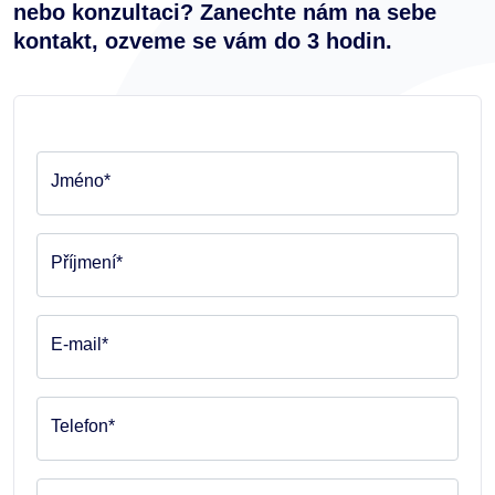
nebo konzultaci? Zanechte nám na sebe
kontakt, ozveme se vám do 3 hodin.
Jméno*
Příjmení*
E-mail*
Telefon*