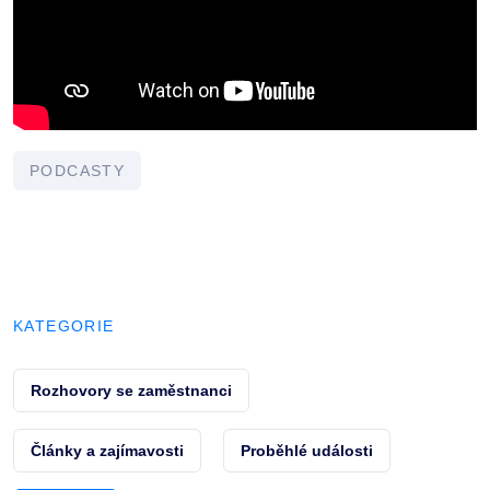
PODCASTY
KATEGORIE
Rozhovory se zaměstnanci
Články a zajímavosti
Proběhlé události