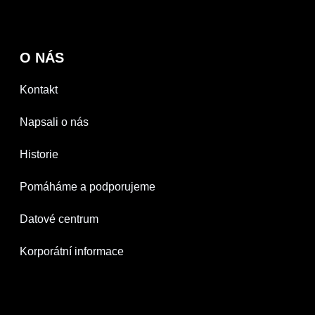
O NÁS
Kontakt
Napsali o nás
Historie
Pomáháme a podporujeme
Datové centrum
Korporátní informace