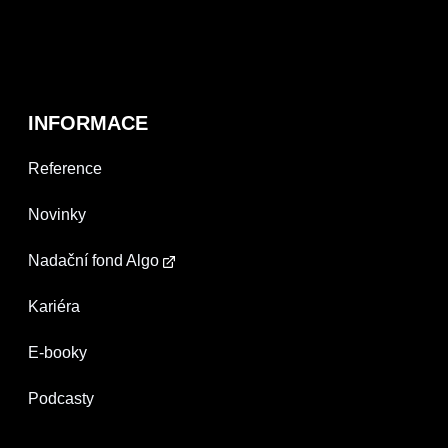
INFORMACE
Reference
Novinky
Nadační fond Algo
Kariéra
E-booky
Podcasty