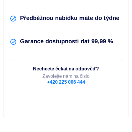
Předběžnou nabídku máte do týdne
Garance dostupnosti dat 99,99 %
Nechcete čekat na odpověď?
Zavolejte nám na číslo
+420 225 006 444