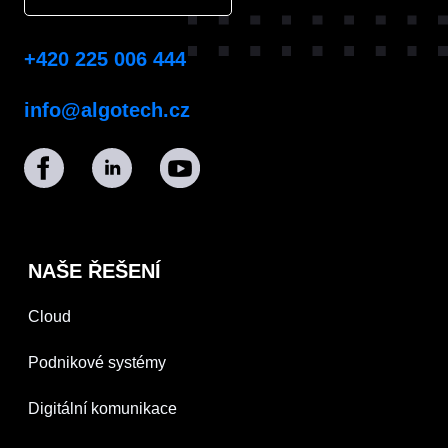
+420 225 006 444
info@algotech.cz
NAŠE ŘEŠENÍ
Cloud
Podnikové systémy
Digitální komunikace