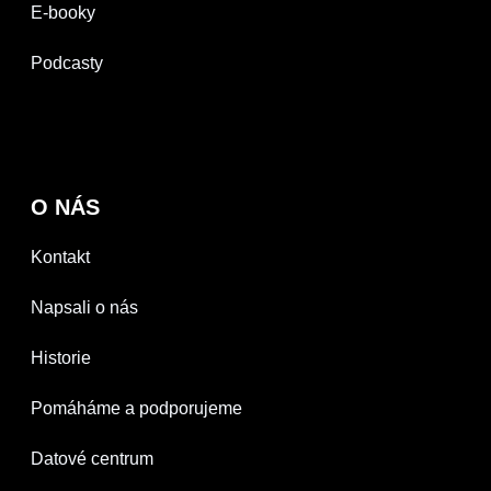
E-booky
Podcasty
O NÁS
Kontakt
Napsali o nás
Historie
Pomáháme a podporujeme
Datové centrum