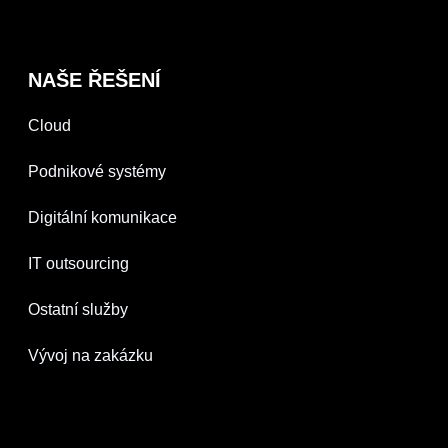
NAŠE ŘEŠENÍ
Cloud
Podnikové systémy
Digitální komunikace
IT outsourcing
Ostatní služby
Vývoj na zakázku