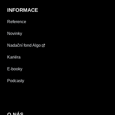
INFORMACE
Reference
Novinky
Nadační fond Algo
Kariéra
E-booky
Podcasty
O NÁS