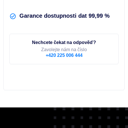
Garance dostupnosti dat 99,99 %
Nechcete čekat na odpověď?
Zavolejte nám na číslo
+420 225 006 444