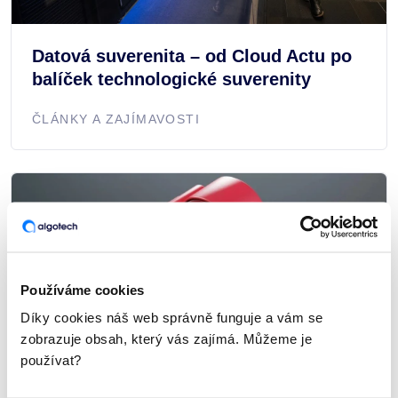
Datová suverenita – od Cloud Actu po
balíček technologické suverenity
ČLÁNKY A ZAJÍMAVOSTI
Používáme cookies
Díky cookies náš web správně funguje a vám se
zobrazuje obsah, který vás zajímá. Můžeme je
používat?