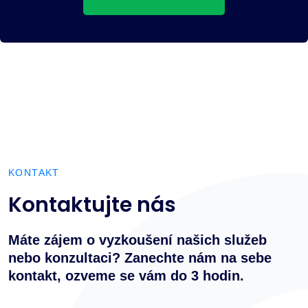
KONTAKT
Kontaktujte nás
Máte zájem o vyzkoušení našich služeb
nebo konzultaci? Zanechte nám na sebe
kontakt, ozveme se vám do 3 hodin.