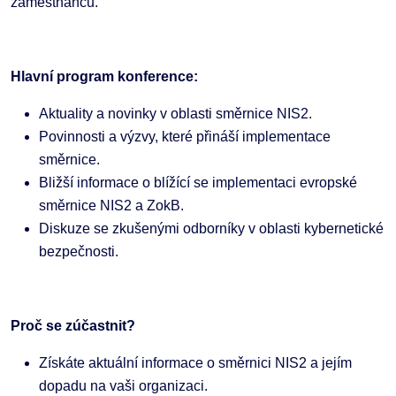
zaměstnanců.
Hlavní program konference:
Aktuality a novinky v oblasti směrnice NIS2.
Povinnosti a výzvy, které přináší implementace
směrnice.
Bližší informace o blížící se implementaci evropské
směrnice NIS2 a ZokB.
Diskuze se zkušenými odborníky v oblasti kybernetické
bezpečnosti.
Proč se zúčastnit?
Získáte aktuální informace o směrnici NIS2 a jejím
dopadu na vaši organizaci.