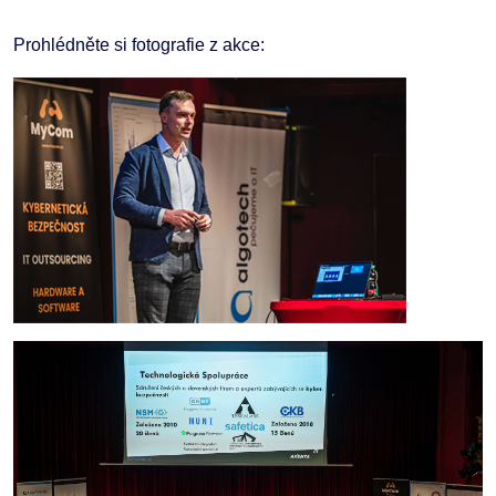
Prohlédněte si fotografie z akce: