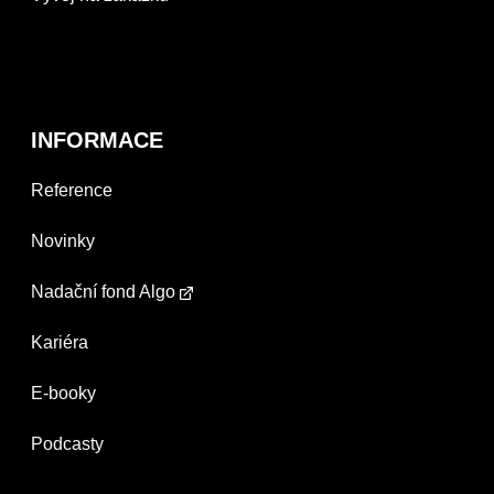
INFORMACE
Reference
Novinky
Nadační fond Algo
Kariéra
E-booky
Podcasty