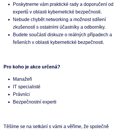
Poskytneme vám praktické rady a doporučení od
expertů v oblasti kybernetické bezpečnosti.
Nebude chybět networking a možnost sdílení
zkušeností s ostatními účastníky a odborníky.
Budete součástí diskuze o reálných případech a
řešeních v oblasti kybernetické bezpečnosti.
Pro koho je akce určená?
Manažeři
IT specialisté
Právníci
Bezpečnostní experti
Těšíme se na setkání s vámi a věříme, že společně