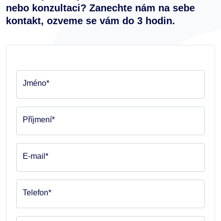
nebo konzultaci? Zanechte nám na sebe
kontakt, ozveme se vám do 3 hodin.
Jméno*
Příjmení*
E-mail*
Telefon*