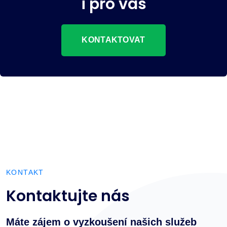
i pro vás
KONTAKTOVAT
KONTAKT
Kontaktujte nás
Máte zájem o vyzkoušení našich služeb