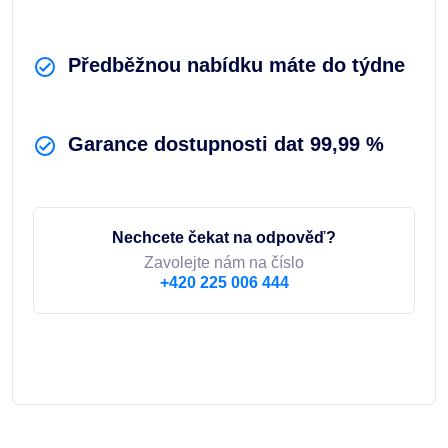
Předběžnou nabídku máte do týdne
Garance dostupnosti dat 99,99 %
Nechcete čekat na odpověď?
Zavolejte nám na číslo
+420 225 006 444