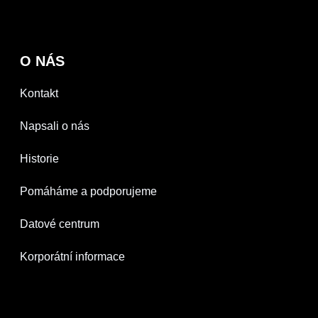
O NÁS
Kontakt
Napsali o nás
Historie
Pomáháme a podporujeme
Datové centrum
Korporátní informace