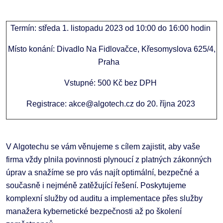
Termín: středa 1. listopadu 2023 od 10:00 do 16:00 hodin
Místo konání: Divadlo Na Fidlovačce, Křesomyslova 625/4,
Praha
Vstupné: 500 Kč bez DPH
Registrace: akce@algotech.cz do 20. října 2023
V Algotechu se vám věnujeme s cílem zajistit, aby vaše
firma vždy plnila povinnosti plynoucí z platných zákonných
úprav a snažíme se pro vás najít optimální, bezpečné a
současně i nejméně zatěžující řešení. Poskytujeme
komplexní služby od auditu a implementace přes služby
manažera kybernetické bezpečnosti až po školení