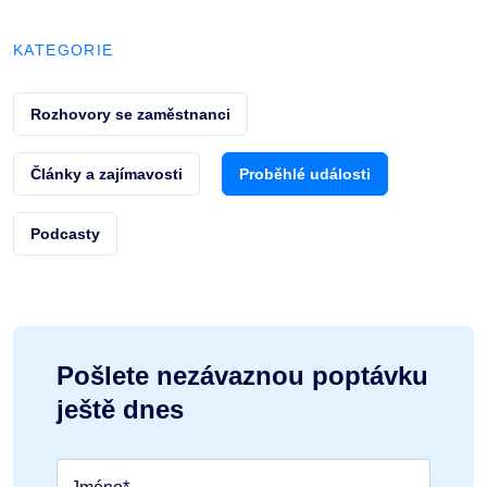
KATEGORIE
Rozhovory se zaměstnanci
Články a zajímavosti
Proběhlé události
Podcasty
Pošlete nezávaznou poptávku
ještě dnes