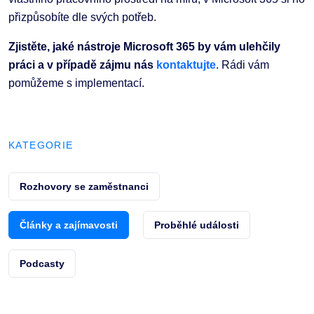
přizpůsobíte dle svých potřeb.
Zjistěte, jaké nástroje Microsoft 365 by vám ulehčily
práci a v případě zájmu nás
kontaktujte
. Rádi vám
pomůžeme s implementací.
KATEGORIE
Rozhovory se zaměstnanci
Články a zajímavosti
Proběhlé události
Podcasty