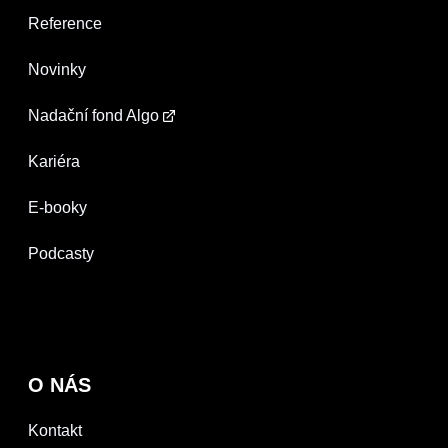
Reference
Novinky
Nadační fond Algo
Kariéra
E-booky
Podcasty
O NÁS
Kontakt