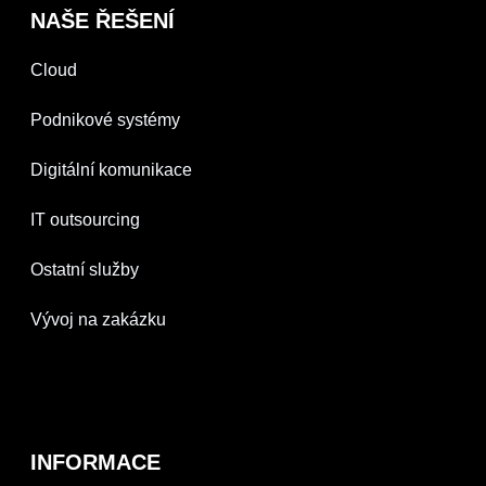
NAŠE ŘEŠENÍ
Cloud
Podnikové systémy
Digitální komunikace
IT outsourcing
Ostatní služby
Vývoj na zakázku
INFORMACE