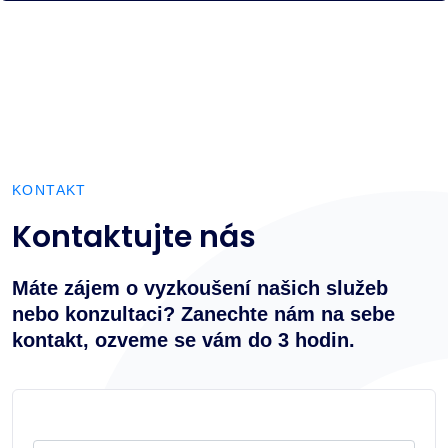
KONTAKT
Kontaktujte nás
Máte zájem o vyzkoušení našich služeb
nebo konzultaci? Zanechte nám na sebe
kontakt, ozveme se vám do 3 hodin.