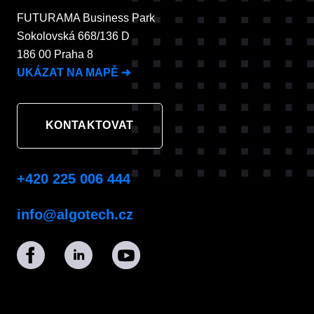
FUTURAMA Business Park
Sokolovská 668/136 D
186 00 Praha 8
UKÁZAT NA MAPĚ
➔
KONTAKTOVAT
+420 225 006 444
info@algotech.cz