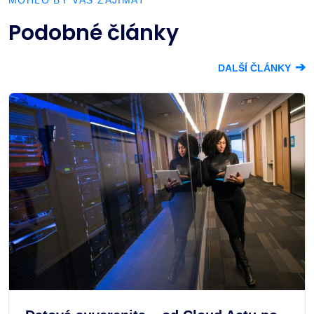
Podobné články
➔
DALŠÍ ČLÁNKY