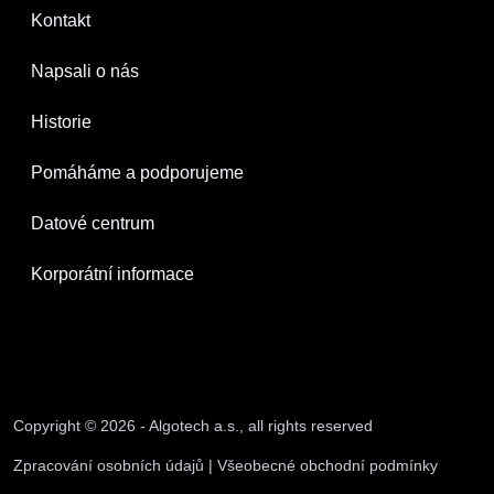
Kontakt
Napsali o nás
Historie
Pomáháme a podporujeme
Datové centrum
Korporátní informace
Copyright © 2026 - Algotech a.s., all rights reserved
Zpracování osobních údajů
|
Všeobecné obchodní podmínky