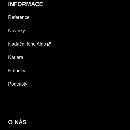
INFORMACE
Reference
Novinky
Nadační fond Algo
Kariéra
E-booky
Podcasty
O NÁS