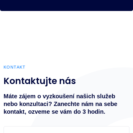
KONTAKT
Kontaktujte nás
Máte zájem o vyzkoušení našich služeb
nebo konzultaci? Zanechte nám na sebe
kontakt, ozveme se vám do 3 hodin.