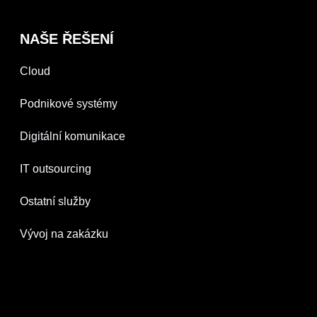
NAŠE ŘEŠENÍ
Cloud
Podnikové systémy
Digitální komunikace
IT outsourcing
Ostatní služby
Vývoj na zakázku