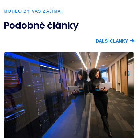
MOHLO BY VÁS ZAJÍMAT
Podobné články
➔
DALŠÍ ČLÁNKY