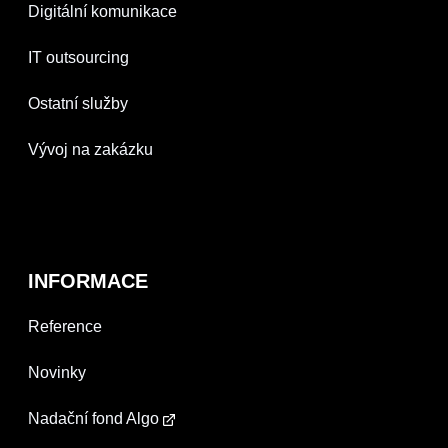
Digitální komunikace
IT outsourcing
Ostatní služby
Vývoj na zakázku
INFORMACE
Reference
Novinky
Nadační fond Algo