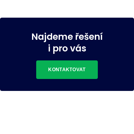
Najdeme řešení
i pro vás
KONTAKTOVAT