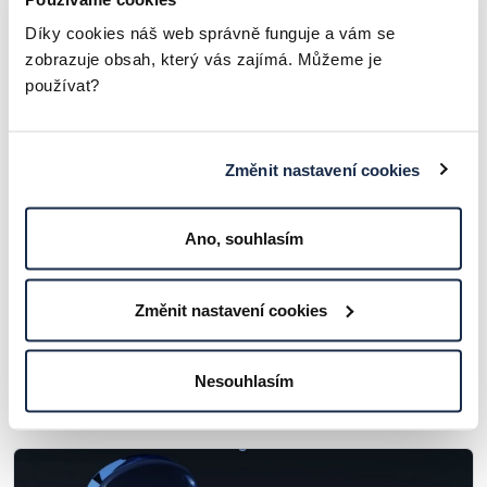
Díky cookies náš web správně funguje a vám se
zobrazuje obsah, který vás zajímá. Můžeme je
používat?
Změnit nastavení cookies
Ano, souhlasím
Změnit nastavení cookies
Co je IaaS?
Nesouhlasím
ČLÁNKY A ZAJÍMAVOSTI