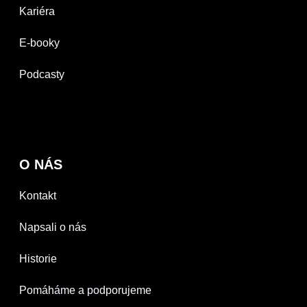
Kariéra
E-booky
Podcasty
O NÁS
Kontakt
Napsali o nás
Historie
Pomáháme a podporujeme