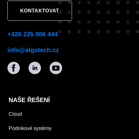
KONTAKTOVAT
+420 225 006 444
info@algotech.cz
NAŠE ŘEŠENÍ
Cloud
Podnikové systémy