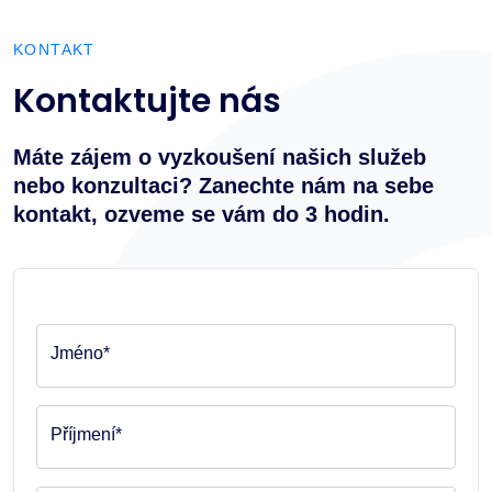
KONTAKT
Kontaktujte nás
Máte zájem o vyzkoušení našich služeb
nebo konzultaci? Zanechte nám na sebe
kontakt, ozveme se vám do 3 hodin.
Jméno*
Příjmení*