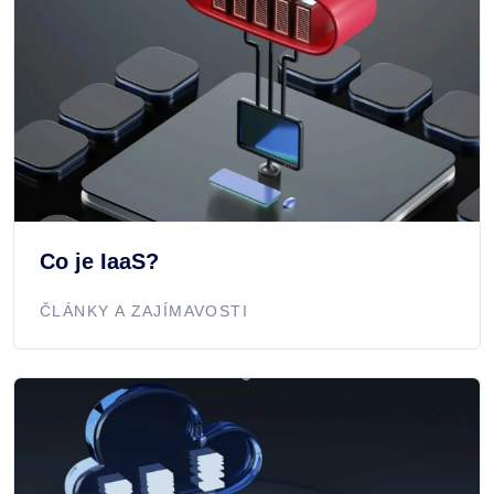
Co je IaaS?
ČLÁNKY A ZAJÍMAVOSTI