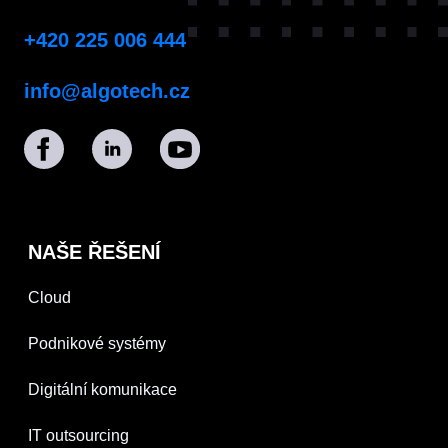
+420 225 006 444
info@algotech.cz
NAŠE ŘEŠENÍ
Cloud
Podnikové systémy
Digitální komunikace
IT outsourcing