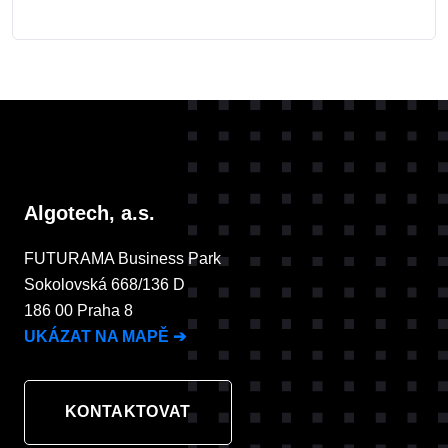
Algotech, a.s.
FUTURAMA Business Park
Sokolovská 668/136 D
186 00 Praha 8
UKÁZAT NA MAPĚ
➔
KONTAKTOVAT