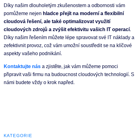
Díky našim dlouholetým zkušenostem a odbornosti vám
pomůžeme nejen
hladce přejít na moderní a flexibilní
cloudová řešení, ale také optimalizovat využití
cloudových zdrojů a zvýšit efektivitu vašich IT operací
.
Díky našim řešením můžete lépe spravovat své IT náklady a
zefektivnit provoz, což vám umožní soustředit se na klíčové
aspekty vašeho podnikání.
Kontaktujte nás
a zjistěte, jak vám můžeme pomoci
připravit vaši firmu na budoucnost cloudových technologií. S
námi budete vždy o krok napřed.
KATEGORIE