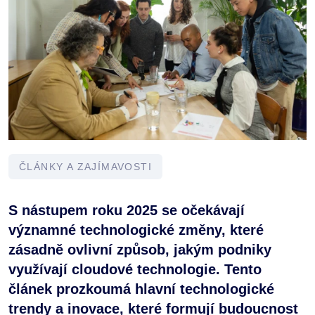
ČLÁNKY A ZAJÍMAVOSTI
S nástupem roku 2025 se očekávají
významné technologické změny, které
zásadně ovlivní způsob, jakým podniky
využívají cloudové technologie. Tento
článek prozkoumá hlavní technologické
trendy a inovace, které formují budoucnost