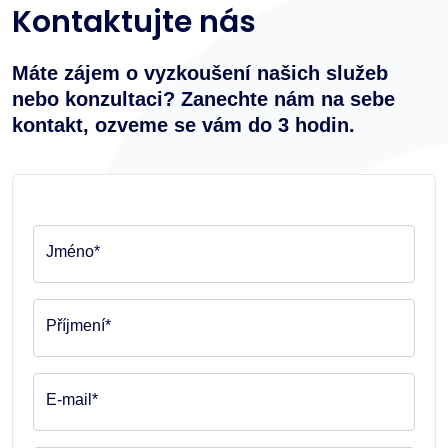
Kontaktujte nás
Máte zájem o vyzkoušení našich služeb
nebo konzultaci? Zanechte nám na sebe
kontakt, ozveme se vám do 3 hodin.
Jméno*
Příjmení*
E-mail*