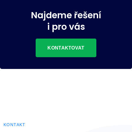
Najdeme řešení
i pro vás
KONTAKTOVAT
KONTAKT