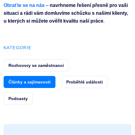
Obraťte se na nás
–
navrhneme řešení přesně pro vaši
situaci a rádi vám domluvíme schůzku s našimi klienty,
u kterých si můžete ověřit kvalitu naší práce
.
KATEGORIE
Rozhovory se zaměstnanci
Články a zajímavosti
Proběhlé události
Podcasty