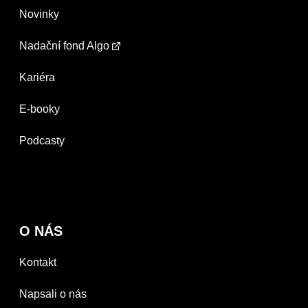
Novinky
Nadační fond Algo
Kariéra
E-booky
Podcasty
O NÁS
Kontakt
Napsali o nás