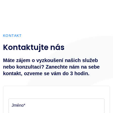
KONTAKT
Kontaktujte nás
Máte zájem o vyzkoušení našich služeb
nebo konzultaci? Zanechte nám na sebe
kontakt, ozveme se vám do 3 hodin.
Jméno*