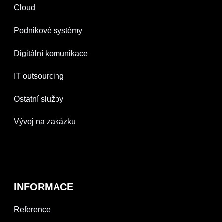
Cloud
Podnikové systémy
Digitální komunikace
IT outsourcing
Ostatní služby
Vývoj na zakázku
INFORMACE
Reference