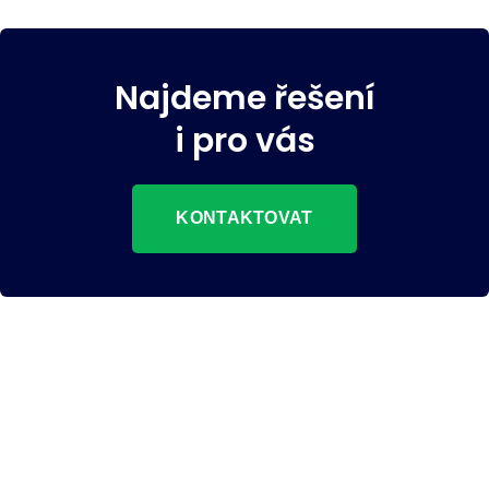
Najdeme řešení
i pro vás
KONTAKTOVAT