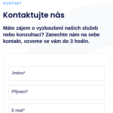
KONTAKT
Kontaktujte nás
Máte zájem o vyzkoušení našich služeb
nebo konzultaci? Zanechte nám na sebe
kontakt, ozveme se vám do 3 hodin.
Jméno*
Příjmení*
E-mail*