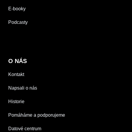
E-booky
Podcasty
O NÁS
Kontakt
Napsali o nás
Historie
Pomáháme a podporujeme
Datové centrum