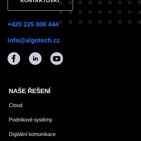
KONTAKTOVAT
+420 225 006 444
info@algotech.cz
NAŠE ŘEŠENÍ
Cloud
Podnikové systémy
Digitální komunikace