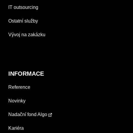
IT outsourcing
Ostatní služby
Vývoj na zakázku
INFORMACE
Reference
Novinky
Nadační fond Algo
Kariéra