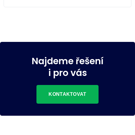
Najdeme řešení
i pro vás
KONTAKTOVAT