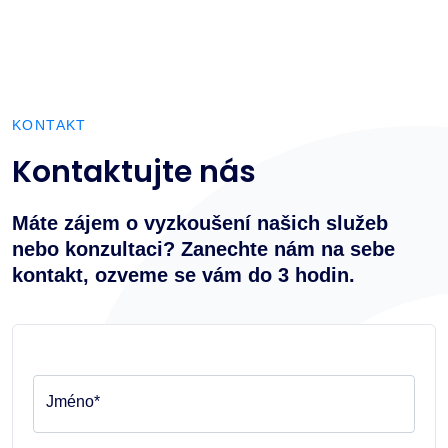
KONTAKT
Kontaktujte nás
Máte zájem o vyzkoušení našich služeb
nebo konzultaci? Zanechte nám na sebe
kontakt, ozveme se vám do 3 hodin.
Jméno*