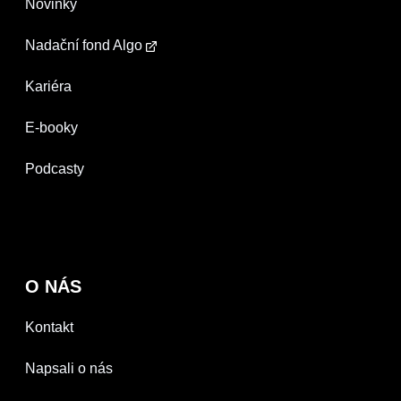
Novinky
Nadační fond Algo
Kariéra
E-booky
Podcasty
O NÁS
Kontakt
Napsali o nás