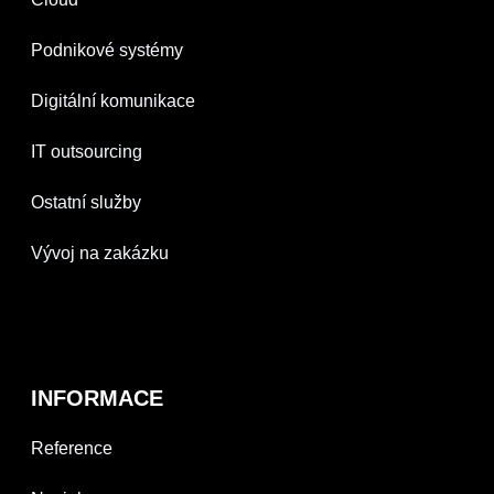
Podnikové systémy
Digitální komunikace
IT outsourcing
Ostatní služby
Vývoj na zakázku
INFORMACE
Reference