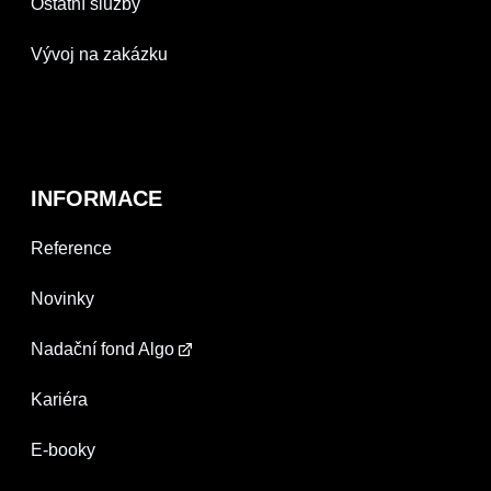
Ostatní služby
Vývoj na zakázku
INFORMACE
Reference
Novinky
Nadační fond Algo
Kariéra
E-booky