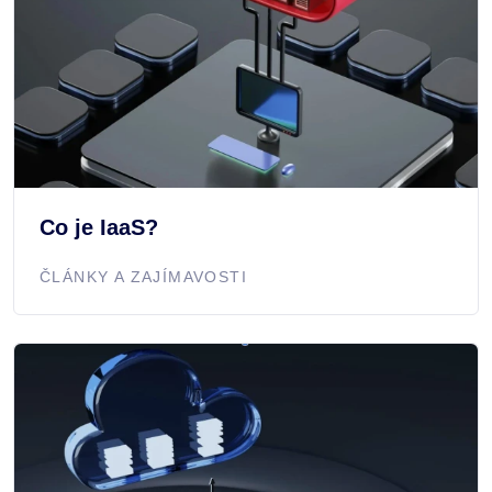
Co je IaaS?
ČLÁNKY A ZAJÍMAVOSTI