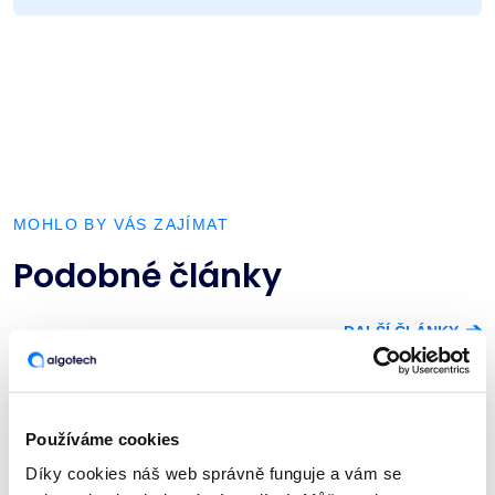
MOHLO BY VÁS ZAJÍMAT
Podobné články
➔
DALŠÍ ČLÁNKY
Používáme cookies
Díky cookies náš web správně funguje a vám se