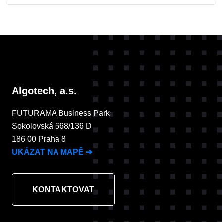
Algotech, a.s.
FUTURAMA Business Park
Sokolovská 668/136 D
186 00 Praha 8
UKÁZAT NA MAPĚ
➔
KONTAKTOVAT