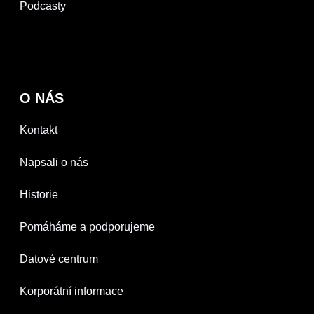
Podcasty
O NÁS
Kontakt
Napsali o nás
Historie
Pomáháme a podporujeme
Datové centrum
Korporátní informace