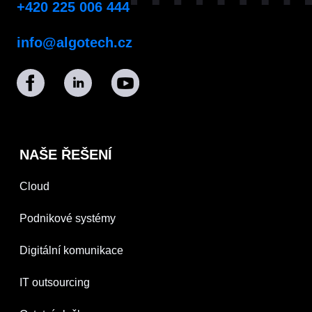
+420 225 006 444
info@algotech.cz
NAŠE ŘEŠENÍ
Cloud
Podnikové systémy
Digitální komunikace
IT outsourcing