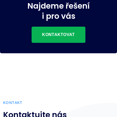
Najdeme řešení
i pro vás
KONTAKTOVAT
KONTAKT
Kontaktujte nás