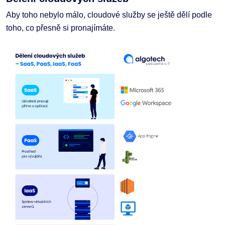
Aby toho nebylo málo, cloudové služby se ještě dělí podle
toho, co přesně si pronajímáte.