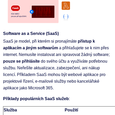
Software as a Service (SaaS)
SaaS je model, při kterém si pronajímáte
přístup k
aplikacím
a jiným softwarům
a přihlašujete se k nim přes
internet. Nemusíte instalovat ani spravovat žádný software;
pouze se přihlásíte
do svého účtu a využíváte potřebnou
službu. Neřešíte aktualizace, zabezpečení, ani nákup
licencí. Příkladem SaaS mohou být webové aplikace pro
projektové řízení, e-mailové služby nebo kancelářské
aplikace jako Microsoft 365.
Příklady populárních SaaS služeb
:
Služba
Použití