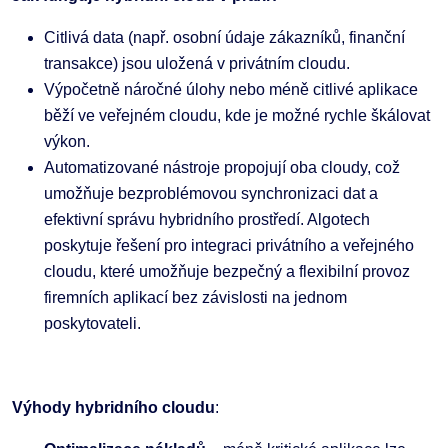
Citlivá data (např. osobní údaje zákazníků, finanční
transakce) jsou uložená v privátním cloudu.
Výpočetně náročné úlohy nebo méně citlivé aplikace
běží ve veřejném cloudu, kde je možné rychle škálovat
výkon.
Automatizované nástroje propojují oba cloudy, což
umožňuje bezproblémovou synchronizaci dat a
efektivní správu hybridního prostředí. Algotech
poskytuje řešení pro integraci privátního a veřejného
cloudu, které umožňuje bezpečný a flexibilní provoz
firemních aplikací bez závislosti na jednom
poskytovateli.
Výhody hybridního cloudu
: